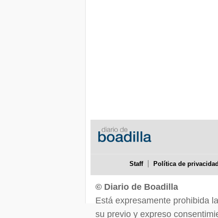
Staff
Política de privacida
© Diario de Boadilla
Está expresamente prohibida la r
su previo y expreso consentimie