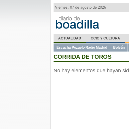
Viernes, 07 de agosto de 2026
ACTUALIDAD
OCIO Y CULTURA
Escucha Pozuelo Radio Madrid
Boletín
CORRIDA DE TOROS
No hay elementos que hayan sid