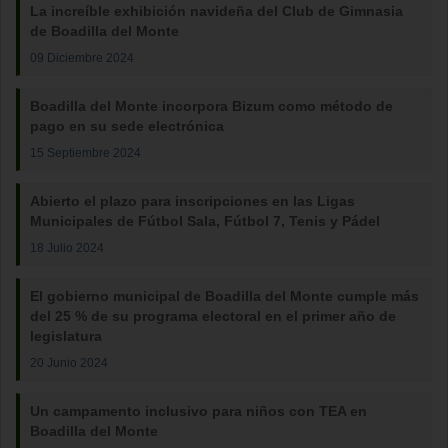
La increíble exhibición navideña del Club de Gimnasia
de Boadilla del Monte
09 Diciembre 2024
Boadilla del Monte incorpora Bizum como método de
pago en su sede electrónica
15 Septiembre 2024
Abierto el plazo para inscripciones en las Ligas
Municipales de Fútbol Sala, Fútbol 7, Tenis y Pádel
18 Julio 2024
El gobierno municipal de Boadilla del Monte cumple más
del 25 % de su programa electoral en el primer año de
legislatura
20 Junio 2024
Un campamento inclusivo para niños con TEA en
Boadilla del Monte