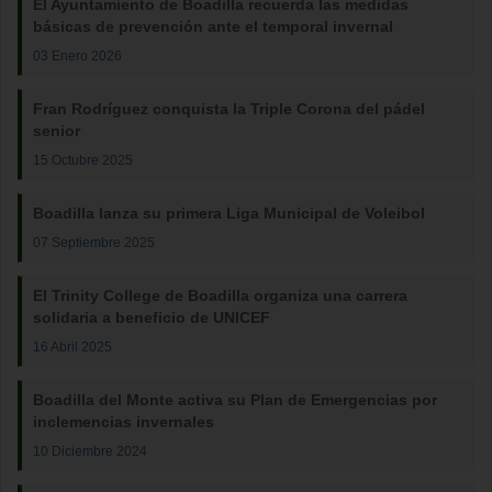
El Ayuntamiento de Boadilla recuerda las medidas
básicas de prevención ante el temporal invernal
03 Enero 2026
Fran Rodríguez conquista la Triple Corona del pádel
senior
15 Octubre 2025
Boadilla lanza su primera Liga Municipal de Voleibol
07 Septiembre 2025
El Trinity College de Boadilla organiza una carrera
solidaria a beneficio de UNICEF
16 Abril 2025
Boadilla del Monte activa su Plan de Emergencias por
inclemencias invernales
10 Diciembre 2024