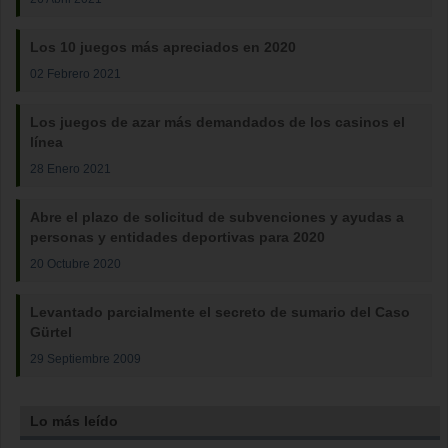
Los 10 juegos más apreciados en 2020
02 Febrero 2021
Los juegos de azar más demandados de los casinos el
línea
28 Enero 2021
Abre el plazo de solicitud de subvenciones y ayudas a
personas y entidades deportivas para 2020
20 Octubre 2020
Levantado parcialmente el secreto de sumario del Caso
Gürtel
29 Septiembre 2009
Lo más leído