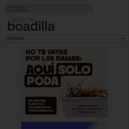
Sábado, 08 de
agosto de 2026