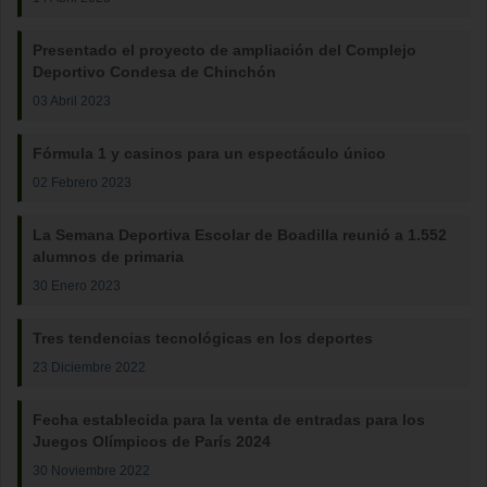
Presentado el proyecto de ampliación del Complejo
Deportivo Condesa de Chinchón
03 Abril 2023
Fórmula 1 y casinos para un espectáculo único
02 Febrero 2023
La Semana Deportiva Escolar de Boadilla reunió a 1.552
alumnos de primaria
30 Enero 2023
Tres tendencias tecnológicas en los deportes
23 Diciembre 2022
Fecha establecida para la venta de entradas para los
Juegos Olímpicos de París 2024
30 Noviembre 2022