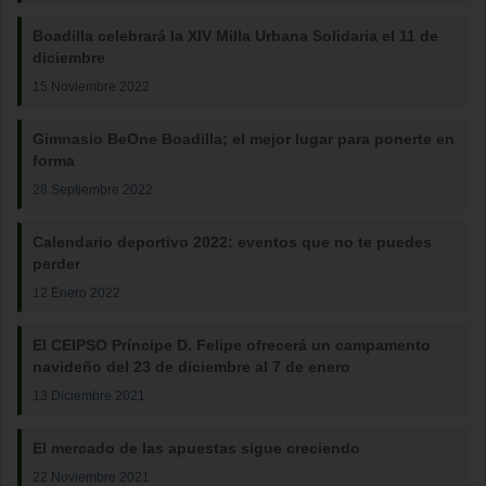
Boadilla celebrará la XIV Milla Urbana Solidaria el 11 de
diciembre
15 Noviembre 2022
Gimnasio BeOne Boadilla; el mejor lugar para ponerte en
forma
28 Septiembre 2022
Calendario deportivo 2022: eventos que no te puedes
perder
12 Enero 2022
El CEIPSO Príncipe D. Felipe ofrecerá un campamento
navideño del 23 de diciembre al 7 de enero
13 Diciembre 2021
El mercado de las apuestas sigue creciendo
22 Noviembre 2021