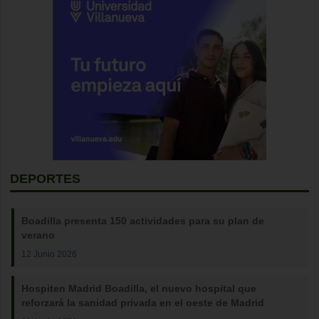
DEPORTES
Boadilla presenta 150 actividades para su plan de
verano
12 Junio 2026
Hospiten Madrid Boadilla, el nuevo hospital que
reforzará la sanidad privada en el oeste de Madrid