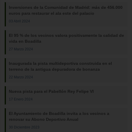
Inversiones de la Comunidad de Madrid: más de 456.000
euros para restaurar el ala este del palacio
03 Abril 2024
El 95 % de los vecinos valora positivamente la calidad de
vida en Boadilla
27 Marzo 2024
Inaugurada la pista multideportiva construida en el
terreno de la antigua depuradora de bonanza
22 Marzo 2024
Nueva pista para el Pabellón Rey Felipe VI
17 Enero 2024
El Ayuntamiento de Boadilla invita a los vecinos a
renovar su Abono Deportivo Anual
30 Diciembre 2023