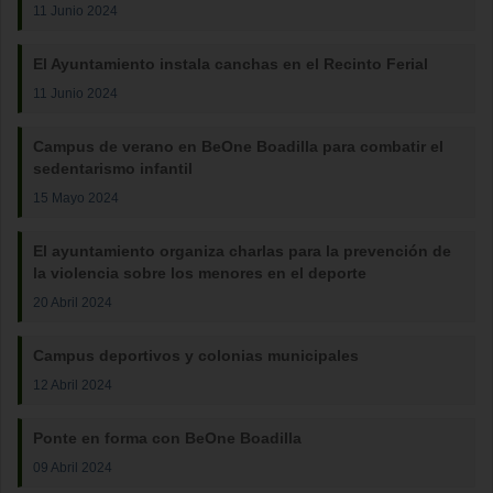
11 Junio 2024
El Ayuntamiento instala canchas en el Recinto Ferial
11 Junio 2024
Campus de verano en BeOne Boadilla para combatir el
sedentarismo infantil
15 Mayo 2024
El ayuntamiento organiza charlas para la prevención de
la violencia sobre los menores en el deporte
20 Abril 2024
Campus deportivos y colonias municipales
12 Abril 2024
Ponte en forma con BeOne Boadilla
09 Abril 2024