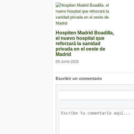
Hospiten Madrid Boadilla,
el nuevo hospital que
reforzará la sanidad
privada en el oeste de
Madrid
09 Junio 2026
Escribir un comentario