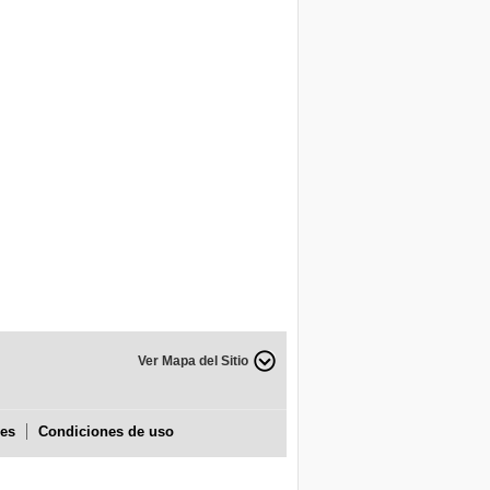
Ver Mapa del Sitio
ies
Condiciones de uso