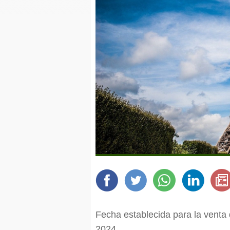
Fecha establecida para la venta
2024.