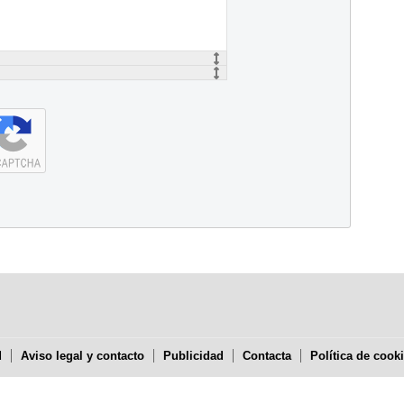
d
Aviso legal y contacto
Publicidad
Contacta
Política de cook