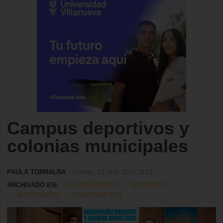
Campus deportivos y
colonias municipales
PAULA TORRALBA
- Viernes, 12 Abril 2024 18:17
ARCHIVADO EN:
POLIDEPORTIVO
DEPORTES
ACTIVIDADES
AYUNTAMIENTO