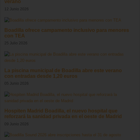
verano
12 Junio 2026
Boadilla ofrece campamento inclusivo para menores
con TEA
25 Julio 2026
La piscina municipal de Boadilla abre este verano
con entradas desde 1,20 euros
05 Junio 2026
Hospiten Madrid Boadilla, el nuevo hospital que
reforzará la sanidad privada en el oeste de Madrid
09 Junio 2026