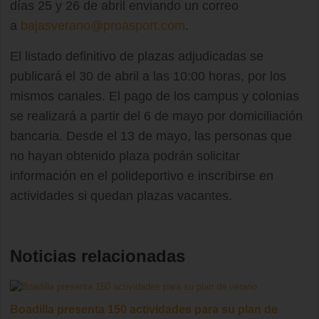
días 25 y 26 de abril enviando un correo
a
bajasverano@proasport.com
.
El listado definitivo de plazas adjudicadas se
publicará el 30 de abril a las 10:00 horas, por los
mismos canales. El pago de los campus y colonias
se realizará a partir del 6 de mayo por domiciliación
bancaria. Desde el 13 de mayo, las personas que
no hayan obtenido plaza podrán solicitar
información en el polideportivo e inscribirse en
actividades si quedan plazas vacantes.
Noticias relacionadas
Boadilla presenta 150 actividades para su plan de