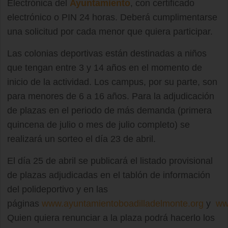
Electrónica del
Ayuntamiento
, con certificado
electrónico o PIN 24 horas. Deberá cumplimentarse
una solicitud por cada menor que quiera participar.
Las colonias deportivas están destinadas a niños
que tengan entre 3 y 14 años en el momento de
inicio de la actividad. Los campus, por su parte, son
para menores de 6 a 16 años. Para la adjudicación
de plazas en el periodo de más demanda (primera
quincena de julio o mes de julio completo) se
realizará un sorteo el día 23 de abril.
El día 25 de abril se publicará el listado provisional
de plazas adjudicadas en el tablón de información
del polideportivo y en las
páginas
www.ayuntamientoboadilladelmonte.org
y
ww
Quien quiera renunciar a la plaza podrá hacerlo los