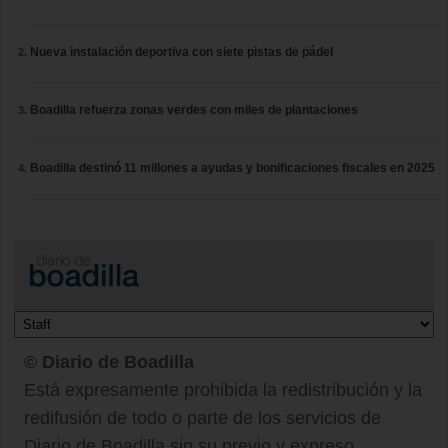
Nueva instalación deportiva con siete pistas de pádel
Boadilla refuerza zonas verdes con miles de plantaciones
Boadilla destinó 11 millones a ayudas y bonificaciones fiscales en 2025
© Diario de Boadilla
Está expresamente prohibida la redistribución y la
redifusión de todo o parte de los servicios de
Diario de Boadilla sin su previo y expreso