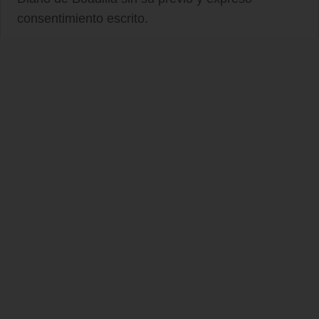
consentimiento escrito.