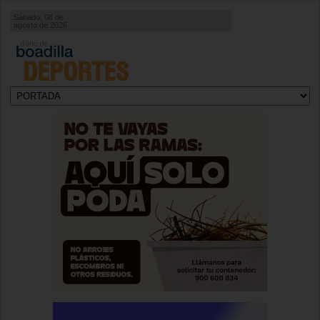
Sábado, 08 de
agosto de 2026
DEPORTES