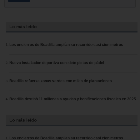
Lo más leído
Los encierros de Boadilla amplían su recorrido casi cien metros
Nueva instalación deportiva con siete pistas de pádel
Boadilla refuerza zonas verdes con miles de plantaciones
Boadilla destinó 11 millones a ayudas y bonificaciones fiscales en 2025
Lo más leído
Los encierros de Boadilla amplían su recorrido casi cien metros