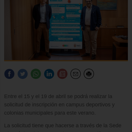
Entre el 15 y el 19 de abril se podrá realizar la
solicitud de inscripción en campus deportivos y
colonias municipales para este verano.
La solicitud tiene que hacerse a través de la Sede