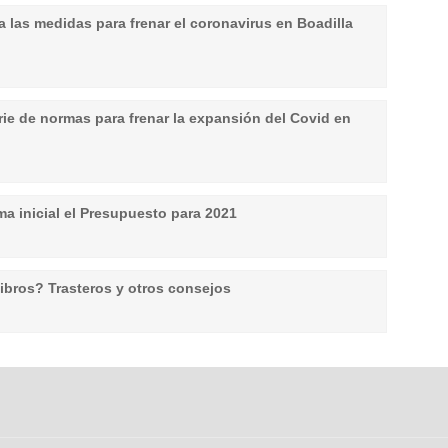
 las medidas para frenar el coronavirus en Boadilla
ie de normas para frenar la expansión del Covid en
ma inicial el Presupuesto para 2021
ibros? Trasteros y otros consejos