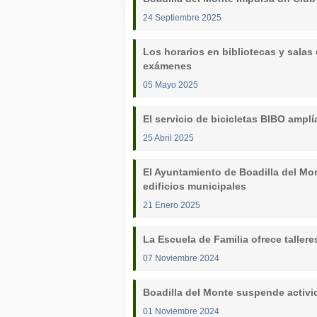
24 Septiembre 2025
Los horarios en bibliotecas y salas 
exámenes
05 Mayo 2025
El servicio de bicicletas BIBO amplí
25 Abril 2025
El Ayuntamiento de Boadilla del Mo
edificios municipales
21 Enero 2025
La Escuela de Familia ofrece taller
07 Noviembre 2024
Boadilla del Monte suspende activi
01 Noviembre 2024