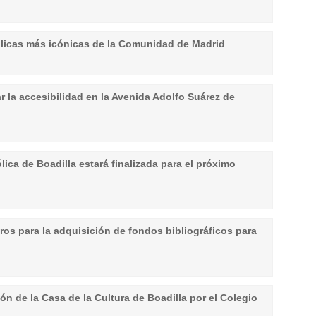
úblicas más icónicas de la Comunidad de Madrid
r la accesibilidad en la Avenida Adolfo Suárez de
lica de Boadilla estará finalizada para el próximo
ros para la adquisición de fondos bibliográficos para
ón de la Casa de la Cultura de Boadilla por el Colegio