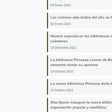
03 Enero 2023
Las noticias más leídas del año en D
02 Enero 2023
Horario especial en las bibliotecas d
exámenes
19 Diciembre 2022
La biblioteca Princesa Leonor de Boa
semestre desde su apertura
18 Octubre 2022
La nueva biblioteca Princesa doña 
21 Febrero 2022
Díaz Ayuso inaugura la nueva bibli
expectación popular y mediática