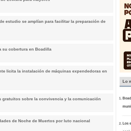
de estudio se amplían para facilitar la preparación de
a su cobertura en Boadilla
nte licita la instalación de máquinas expendedoras en
Lo 
Boadi
es gratuitos sobre la convivencia y la comunicación
muni
dades de Noche de Muertos por luto nacional
Los e