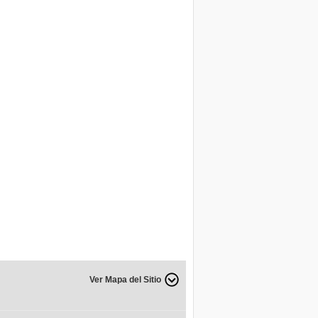
Ver Mapa del Sitio