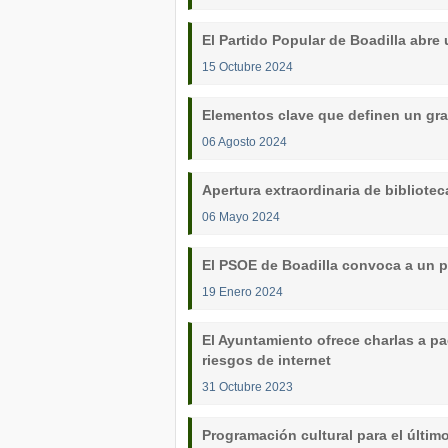
El Partido Popular de Boadilla abre
15 Octubre 2024
Elementos clave que definen un gra
06 Agosto 2024
Apertura extraordinaria de bibliotec
06 Mayo 2024
El PSOE de Boadilla convoca a un p
19 Enero 2024
El Ayuntamiento ofrece charlas a pa
riesgos de internet
31 Octubre 2023
Programación cultural para el últim