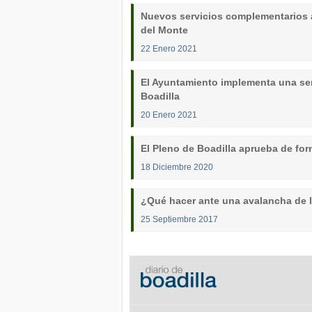
Nuevos servicios complementarios a
del Monte
22 Enero 2021
El Ayuntamiento implementa una ser
Boadilla
20 Enero 2021
El Pleno de Boadilla aprueba de for
18 Diciembre 2020
¿Qué hacer ante una avalancha de l
25 Septiembre 2017