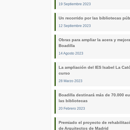
19 Septiembre 2023
Un recorrido por las bibliotecas p
12 Septiembre 2023
Obras para ampliar la acera y mejora
Boadilla
14 Agosto 2023
La ampliación del IES Isabel La Cató
curso
28 Marzo 2023
Boadilla destinará más de 70.000 eu
las bibliotecas
20 Febrero 2023
Premiado el proyecto de rehabilitaci
de Arquitectos de Madrid