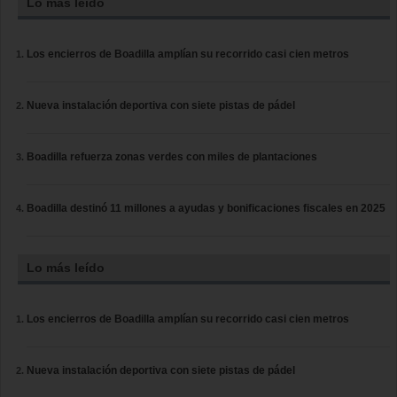
Lo más leído
Los encierros de Boadilla amplían su recorrido casi cien metros
Nueva instalación deportiva con siete pistas de pádel
Boadilla refuerza zonas verdes con miles de plantaciones
Boadilla destinó 11 millones a ayudas y bonificaciones fiscales en 2025
Lo más leído
Los encierros de Boadilla amplían su recorrido casi cien metros
Nueva instalación deportiva con siete pistas de pádel