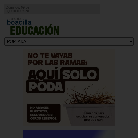
Domingo, 09 de
agosto de 2026
EDUCACIÓN