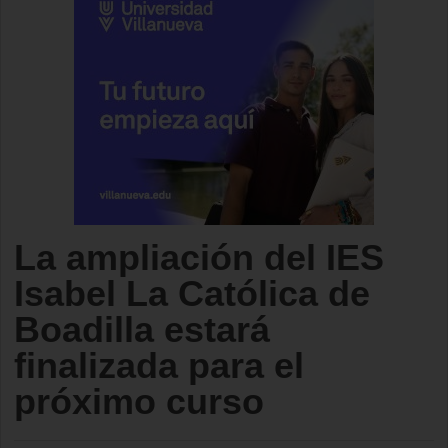
La ampliación del IES
Isabel La Católica de
Boadilla estará
finalizada para el
próximo curso