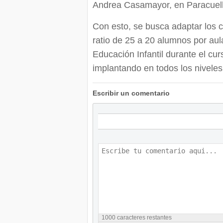
Andrea Casamayor, en Paracuel
Con esto, se busca adaptar los 
ratio de 25 a 20 alumnos por au
Educación Infantil durante el cur
implantando en todos los niveles
Escribir un comentario
1000
caracteres restantes