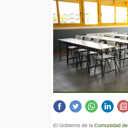
El Gobierno de la
Comunidad de