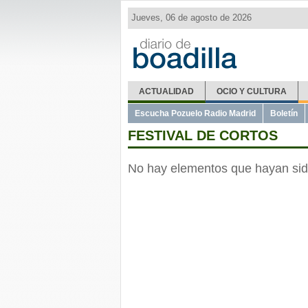
Jueves, 06 de agosto de 2026
ACTUALIDAD
OCIO Y CULTURA
Escucha Pozuelo Radio Madrid
Boletín
FESTIVAL DE CORTOS
No hay elementos que hayan sid