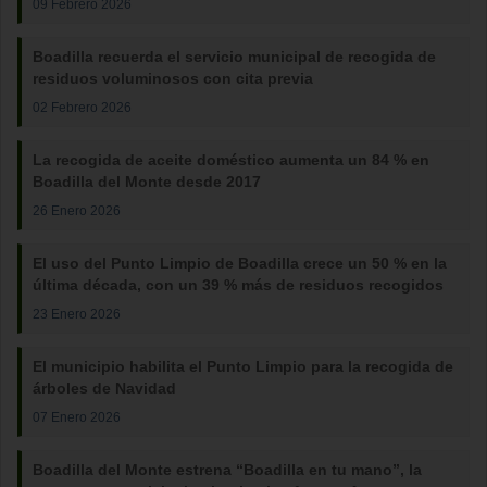
09 Febrero 2026
Boadilla recuerda el servicio municipal de recogida de
residuos voluminosos con cita previa
02 Febrero 2026
La recogida de aceite doméstico aumenta un 84 % en
Boadilla del Monte desde 2017
26 Enero 2026
El uso del Punto Limpio de Boadilla crece un 50 % en la
última década, con un 39 % más de residuos recogidos
23 Enero 2026
El municipio habilita el Punto Limpio para la recogida de
árboles de Navidad
07 Enero 2026
Boadilla del Monte estrena “Boadilla en tu mano”, la