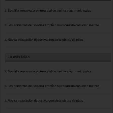
Boadilla renueva la pintura vial de treinta vías municipales
Los encierros de Boadilla amplían su recorrido casi cien metros
Nueva instalación deportiva con siete pistas de páde
Lo más leído
Boadilla renueva la pintura vial de treinta vías municipales
Los encierros de Boadilla amplían su recorrido casi cien metros
Nueva instalación deportiva con siete pistas de páde