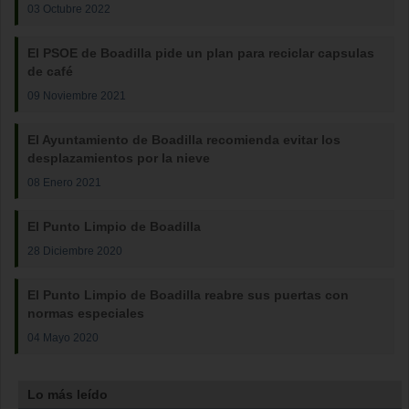
03 Octubre 2022
El PSOE de Boadilla pide un plan para reciclar capsulas
de café
09 Noviembre 2021
El Ayuntamiento de Boadilla recomienda evitar los
desplazamientos por la nieve
08 Enero 2021
El Punto Limpio de Boadilla
28 Diciembre 2020
El Punto Limpio de Boadilla reabre sus puertas con
normas especiales
04 Mayo 2020
Lo más leído