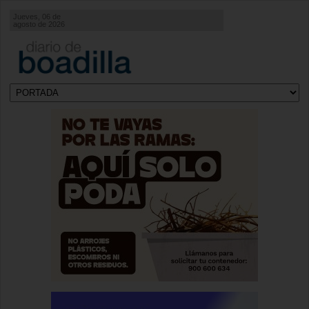
Jueves, 06 de
agosto de 2026