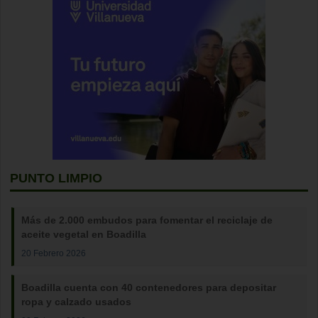
PUNTO LIMPIO
Más de 2.000 embudos para fomentar el reciclaje de
aceite vegetal en Boadilla
20 Febrero 2026
Boadilla cuenta con 40 contenedores para depositar
ropa y calzado usados