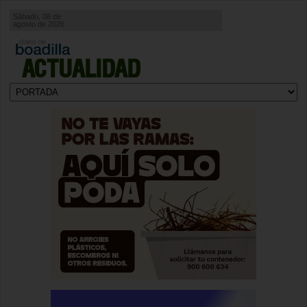
Sábado, 08 de
agosto de 2026
ACTUALIDAD