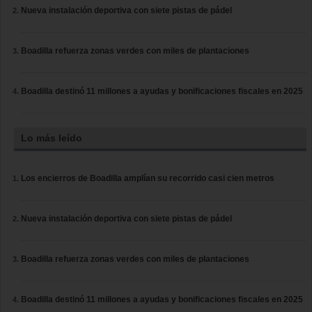
Nueva instalación deportiva con siete pistas de pádel
Boadilla refuerza zonas verdes con miles de plantaciones
Boadilla destinó 11 millones a ayudas y bonificaciones fiscales en 2025
Lo más leído
Los encierros de Boadilla amplían su recorrido casi cien metros
Nueva instalación deportiva con siete pistas de pádel
Boadilla refuerza zonas verdes con miles de plantaciones
Boadilla destinó 11 millones a ayudas y bonificaciones fiscales en 2025