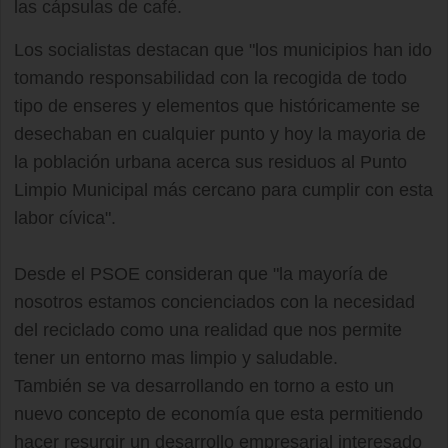
las cápsulas de café.
Los socialistas destacan que "los municipios han ido
tomando responsabilidad con la recogida de todo
tipo de enseres y elementos que históricamente se
desechaban en cualquier punto y hoy la mayoria de
la población urbana acerca sus residuos al Punto
Limpio Municipal más cercano para cumplir con esta
labor cívica".
Desde el PSOE consideran que "la mayoría de
nosotros estamos concienciados con la necesidad
del reciclado como una realidad que nos permite
tener un entorno mas limpio y saludable.
También se va desarrollando en torno a esto un
nuevo concepto de economía que esta permitiendo
hacer resurgir un desarrollo empresarial interesado