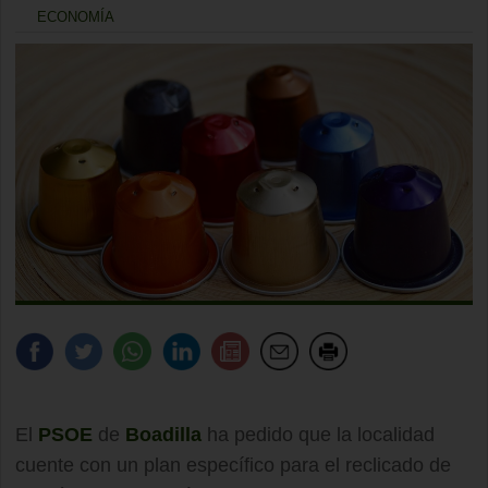
ECONOMÍA
El
PSOE
de
Boadilla
ha pedido que la localidad
cuente con un plan específico para el reclicado de