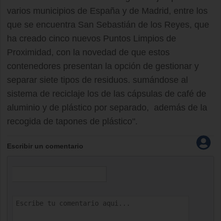
varios municipios de España y de Madrid, entre los
que se encuentra San Sebastián de los Reyes, que
ha creado cinco nuevos Puntos Limpios de
Proximidad, con la novedad de que estos
contenedores presentan la opción de gestionar y
separar siete tipos de residuos. sumándose al
sistema de reciclaje los de las cápsulas de café de
aluminio y de plástico por separado, además de la
recogida de tapones de plástico".
Escribir un comentario