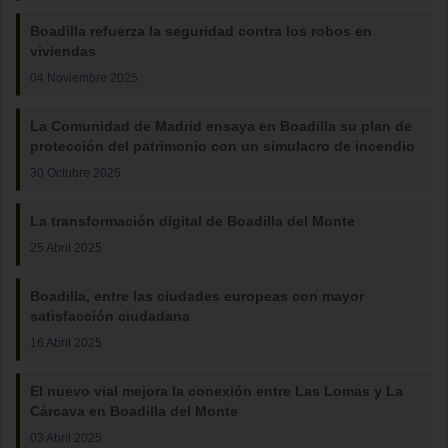
Boadilla refuerza la seguridad contra los robos en
viviendas
04 Noviembre 2025
La Comunidad de Madrid ensaya en Boadilla su plan de
protección del patrimonio con un simulacro de incendio
30 Octubre 2025
La transformación digital de Boadilla del Monte
25 Abril 2025
Boadilla, entre las ciudades europeas con mayor
satisfacción ciudadana
16 Abril 2025
El nuevo vial mejora la conexión entre Las Lomas y La
Cárcava en Boadilla del Monte
03 Abril 2025