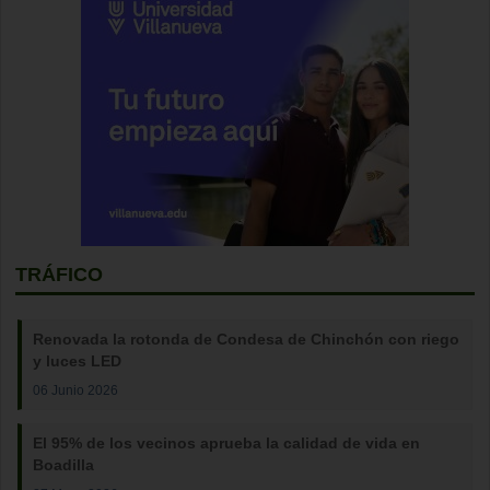
TRÁFICO
Renovada la rotonda de Condesa de Chinchón con riego
y luces LED
06 Junio 2026
El 95% de los vecinos aprueba la calidad de vida en
Boadilla