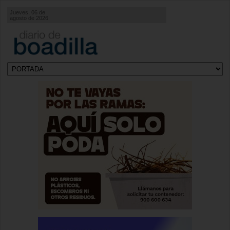
Jueves, 06 de
agosto de 2026