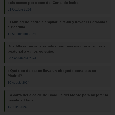
seis meses por obras del Canal de Isabel II
01 Octubre 2024
El Ministerio estudia ampliar la M-50 y llevar el Cercanías
a Boadilla
11 Septiembre 2024
Boadilla refuerza la señalización para mejorar el acceso
peatonal a varios colegios
04 Septiembre 2024
¿Qué tipo de casos lleva un abogado penalista en
Madrid?
16 Agosto 2024
La carta del alcalde de Boadilla del Monte para mejorar la
movilidad local
17 Julio 2024