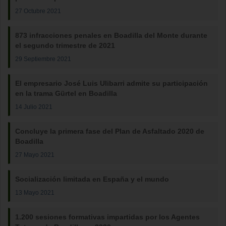
27 Octubre 2021
873 infracciones penales en Boadilla del Monte durante
el segundo trimestre de 2021
29 Septiembre 2021
El empresario José Luis Ulibarri admite su participación
en la trama Gürtel en Boadilla
14 Julio 2021
Concluye la primera fase del Plan de Asfaltado 2020 de
Boadilla
27 Mayo 2021
Socialización limitada en España y el mundo
13 Mayo 2021
1.200 sesiones formativas impartidas por los Agentes