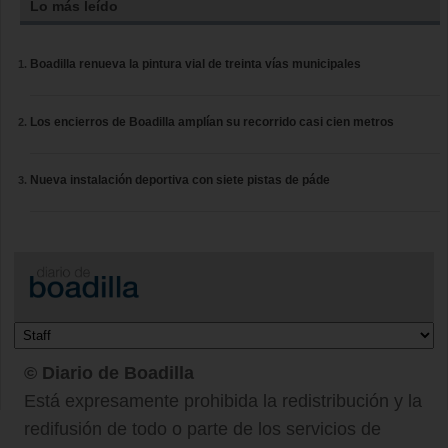
Lo más leído
Boadilla renueva la pintura vial de treinta vías municipales
Los encierros de Boadilla amplían su recorrido casi cien metros
Nueva instalación deportiva con siete pistas de páde
© Diario de Boadilla
Está expresamente prohibida la redistribución y la
redifusión de todo o parte de los servicios de