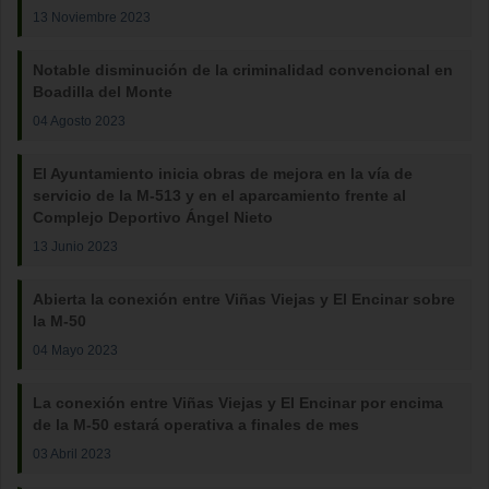
13 Noviembre 2023
Notable disminución de la criminalidad convencional en
Boadilla del Monte
04 Agosto 2023
El Ayuntamiento inicia obras de mejora en la vía de
servicio de la M-513 y en el aparcamiento frente al
Complejo Deportivo Ángel Nieto
13 Junio 2023
Abierta la conexión entre Viñas Viejas y El Encinar sobre
la M-50
04 Mayo 2023
La conexión entre Viñas Viejas y El Encinar por encima
de la M-50 estará operativa a finales de mes
03 Abril 2023