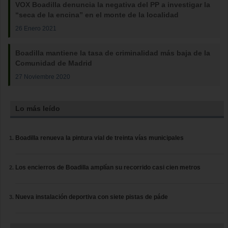
VOX Boadilla denuncia la negativa del PP a investigar la
“seca de la encina” en el monte de la localidad
26 Enero 2021
Boadilla mantiene la tasa de criminalidad más baja de la
Comunidad de Madrid
27 Noviembre 2020
Lo más leído
Boadilla renueva la pintura vial de treinta vías municipales
Los encierros de Boadilla amplían su recorrido casi cien metros
Nueva instalación deportiva con siete pistas de páde