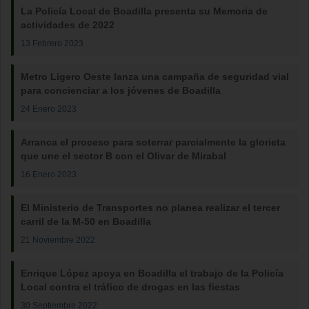
La Policía Local de Boadilla presenta su Memoria de
actividades de 2022
13 Febrero 2023
Metro Ligero Oeste lanza una campaña de seguridad vial
para concienciar a los jóvenes de Boadilla
24 Enero 2023
Arranca el proceso para soterrar parcialmente la glorieta
que une el sector B con el Olivar de Mirabal
16 Enero 2023
El Ministerio de Transportes no planea realizar el tercer
carril de la M-50 en Boadilla
21 Noviembre 2022
Enrique López apoya en Boadilla el trabajo de la Policía
Local contra el tráfico de drogas en las fiestas
30 Septiembre 2022