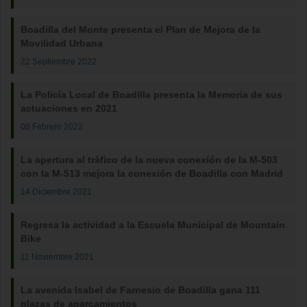
Boadilla del Monte presenta el Plan de Mejora de la
Movilidad Urbana
22 Septiembre 2022
La Policía Local de Boadilla presenta la Memoria de sus
actuaciones en 2021
08 Febrero 2022
La apertura al tráfico de la nueva conexión de la M-503
con la M-513 mejora la conexión de Boadilla con Madrid
14 Diciembre 2021
Regresa la actividad a la Escuela Municipal de Mountain
Bike
11 Noviembre 2021
La avenida Isabel de Farnesio de Boadilla gana 111
plazas de aparcamientos