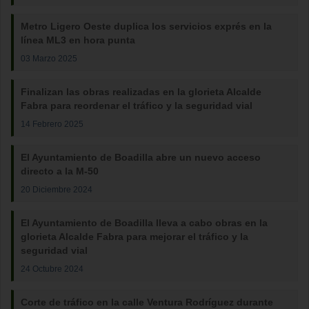
Metro Ligero Oeste duplica los servicios exprés en la
línea ML3 en hora punta
03 Marzo 2025
Finalizan las obras realizadas en la glorieta Alcalde
Fabra para reordenar el tráfico y la seguridad vial
14 Febrero 2025
El Ayuntamiento de Boadilla abre un nuevo acceso
directo a la M-50
20 Diciembre 2024
El Ayuntamiento de Boadilla lleva a cabo obras en la
glorieta Alcalde Fabra para mejorar el tráfico y la
seguridad vial
24 Octubre 2024
Corte de tráfico en la calle Ventura Rodríguez durante