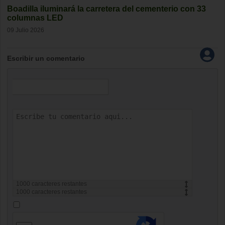
Boadilla iluminará la carretera del cementerio con 33
columnas LED
09 Julio 2026
Escribir un comentario
1000
caracteres restantes
1000
caracteres restantes