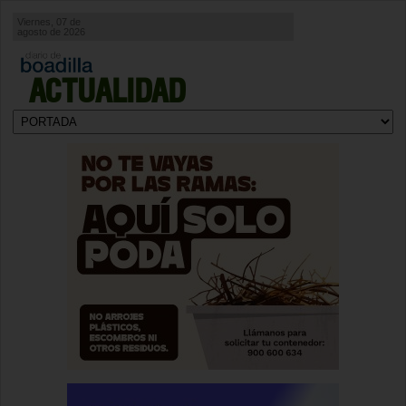
Viernes, 07 de
agosto de 2026
ACTUALIDAD