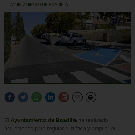
AYUNTAMIENTO DE BOADILLA
El
Ayuntamiento de Boadilla
ha realizado
actuaciones para regular el tráfico y ampliar el