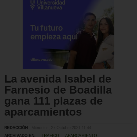
La avenida Isabel de
Farnesio de Boadilla
gana 111 plazas de
aparcamientos
REDACCIÓN
- Miércoles, 27 Octubre 2021 11:44
ARCHIVADO EN:
TRÁFICO
APARCAMIENTO