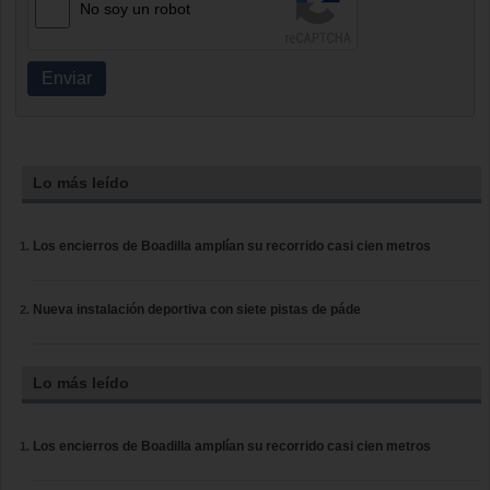
No soy un robot
Enviar
Lo más leído
Los encierros de Boadilla amplían su recorrido casi cien metros
Nueva instalación deportiva con siete pistas de páde
Lo más leído
Los encierros de Boadilla amplían su recorrido casi cien metros