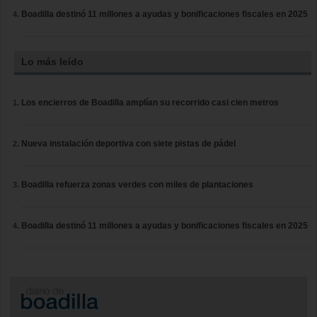
Boadilla destinó 11 millones a ayudas y bonificaciones fiscales en 2025
Lo más leído
Los encierros de Boadilla amplían su recorrido casi cien metros
Nueva instalación deportiva con siete pistas de pádel
Boadilla refuerza zonas verdes con miles de plantaciones
Boadilla destinó 11 millones a ayudas y bonificaciones fiscales en 2025