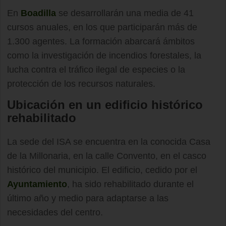
En
Boadilla
se desarrollarán una media de 41
cursos anuales, en los que participarán más de
1.300 agentes. La formación abarcará ámbitos
como la investigación de incendios forestales, la
lucha contra el tráfico ilegal de especies o la
protección de los recursos naturales.
Ubicación en un edificio histórico
rehabilitado
La sede del ISA se encuentra en la conocida Casa
de la Millonaria, en la calle Convento, en el casco
histórico del municipio. El edificio, cedido por el
Ayuntamiento
, ha sido rehabilitado durante el
último año y medio para adaptarse a las
necesidades del centro.