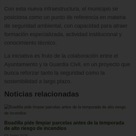
Con esta nueva infraestructura, el municipio se
posiciona como un punto de referencia en materia
de seguridad ambiental, con capacidad para atraer
formación especializada, actividad institucional y
conocimiento técnico.
La iniciativa es fruto de la colaboración entre el
Ayuntamiento y la Guardia Civil, en un proyecto que
busca reforzar tanto la seguridad como la
sostenibilidad a largo plazo.
Noticias relacionadas
Boadilla pide limpiar parcelas antes de la temporada
de alto riesgo de incendios
03 Junio 2026