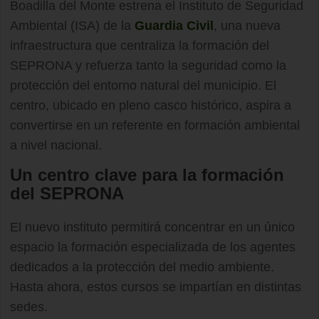
Boadilla del Monte estrena el Instituto de Seguridad
Ambiental (ISA) de la
Guardia Civil
, una nueva
infraestructura que centraliza la formación del
SEPRONA y refuerza tanto la seguridad como la
protección del entorno natural del municipio. El
centro, ubicado en pleno casco histórico, aspira a
convertirse en un referente en formación ambiental
a nivel nacional.
Un centro clave para la formación
del SEPRONA
El nuevo instituto permitirá concentrar en un único
espacio la formación especializada de los agentes
dedicados a la protección del medio ambiente.
Hasta ahora, estos cursos se impartían en distintas
sedes.