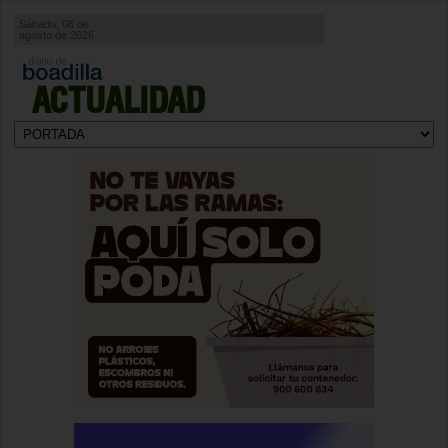
Sábado, 08 de
agosto de 2026
ACTUALIDAD