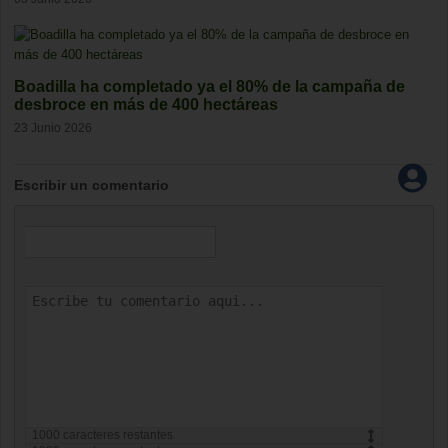
Boadilla ha completado ya el 80% de la campaña de
desbroce en más de 400 hectáreas
23 Junio 2026
Escribir un comentario
1000
caracteres restantes