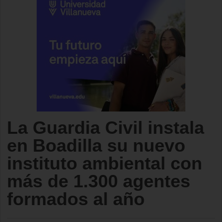
La Guardia Civil instala
en Boadilla su nuevo
instituto ambiental con
más de 1.300 agentes
formados al año