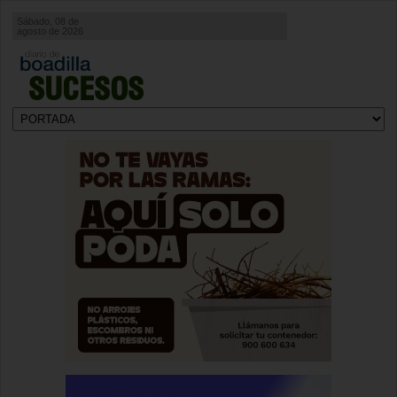
Sábado, 08 de
agosto de 2026
SUCESOS