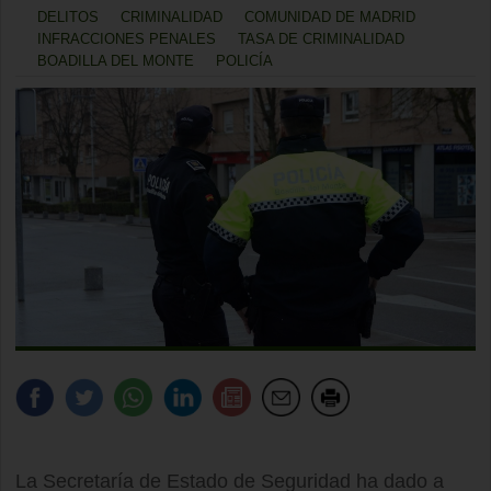
DELITOS
CRIMINALIDAD
COMUNIDAD DE MADRID
INFRACCIONES PENALES
TASA DE CRIMINALIDAD
BOADILLA DEL MONTE
POLICÍA
La Secretaría de Estado de Seguridad ha dado a