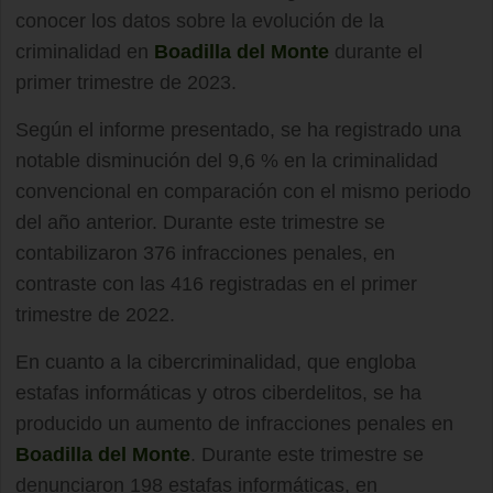
conocer los datos sobre la evolución de la
criminalidad en
Boadilla del Monte
durante el
primer trimestre de 2023.
Según el informe presentado, se ha registrado una
notable disminución del 9,6 % en la criminalidad
convencional en comparación con el mismo periodo
del año anterior. Durante este trimestre se
contabilizaron 376 infracciones penales, en
contraste con las 416 registradas en el primer
trimestre de 2022.
En cuanto a la cibercriminalidad, que engloba
estafas informáticas y otros ciberdelitos, se ha
producido un aumento de infracciones penales en
Boadilla del Monte
. Durante este trimestre se
denunciaron 198 estafas informáticas, en