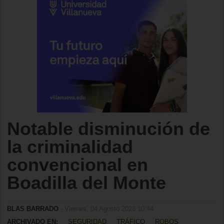
Notable disminución de
la criminalidad
convencional en
Boadilla del Monte
BLAS BARRADO
- Viernes, 04 Agosto 2023 10:44
ARCHIVADO EN:
SEGURIDAD
TRÁFICO
ROBOS