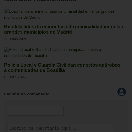
Boadilla lidera la menor tasa de criminalidad entre los
grandes municipios de Madrid
23 Junio 2026
Policía Local y Guardia Civil dan consejos antirobos
a comunidades de Boadilla
01 Julio 2026
Escribir un comentario