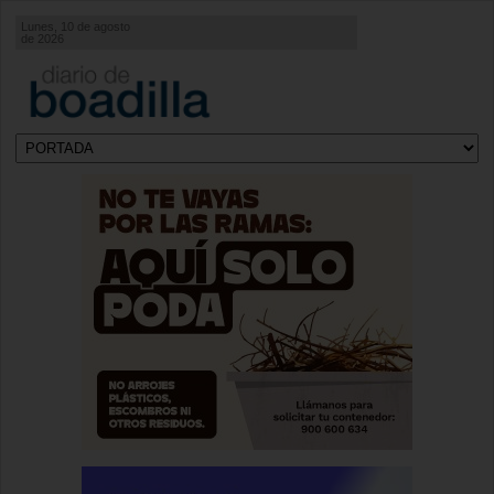
Lunes, 10 de agosto
de 2026