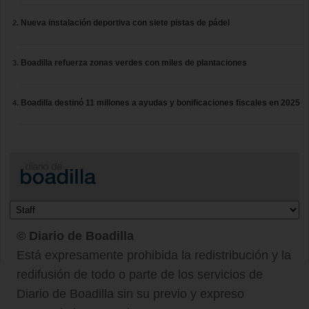
Nueva instalación deportiva con siete pistas de pádel
Boadilla refuerza zonas verdes con miles de plantaciones
Boadilla destinó 11 millones a ayudas y bonificaciones fiscales en 2025
© Diario de Boadilla
Está expresamente prohibida la redistribución y la
redifusión de todo o parte de los servicios de
Diario de Boadilla sin su previo y expreso