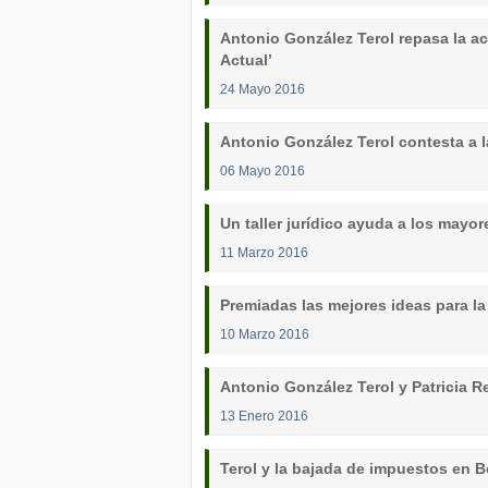
Antonio González Terol repasa la a
Actual’
24 Mayo 2016
Antonio González Terol contesta a 
06 Mayo 2016
Un taller jurídico ayuda a los mayor
11 Marzo 2016
Premiadas las mejores ideas para la
10 Marzo 2016
Antonio González Terol y Patricia 
13 Enero 2016
Terol y la bajada de impuestos en B