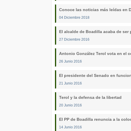
Conoce las noticias más leídas en D
04 Diciembre 2018
El alcalde de Boadilla acaba de ser
27 Diciembre 2016
Antonio González Terol vota en el 
26 Junio 2016
El presidente del Senado en funcione
21 Junio 2016
Terol y la defensa de la libertad
20 Junio 2016
El PP de Boadilla renuncia a la colo
14 Junio 2016