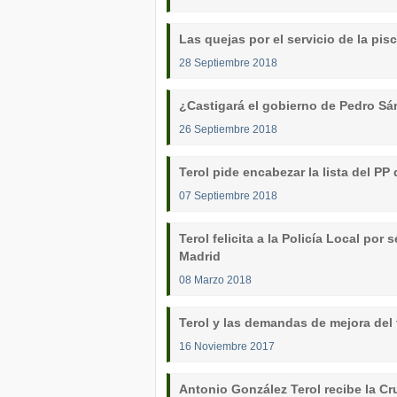
Las quejas por el servicio de la pis
28 Septiembre 2018
¿Castigará el gobierno de Pedro Sá
26 Septiembre 2018
Terol pide encabezar la lista del PP
07 Septiembre 2018
Terol felicita a la Policía Local por
Madrid
08 Marzo 2018
Terol y las demandas de mejora del 
16 Noviembre 2017
Antonio González Terol recibe la Cr