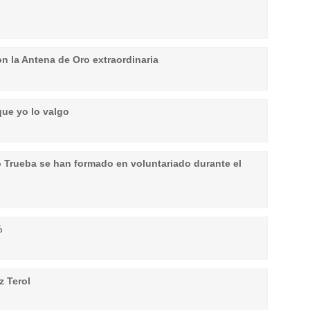
n la Antena de Oro extraordinaria
que yo lo valgo
 Trueba se han formado en voluntariado durante el
%
z Terol