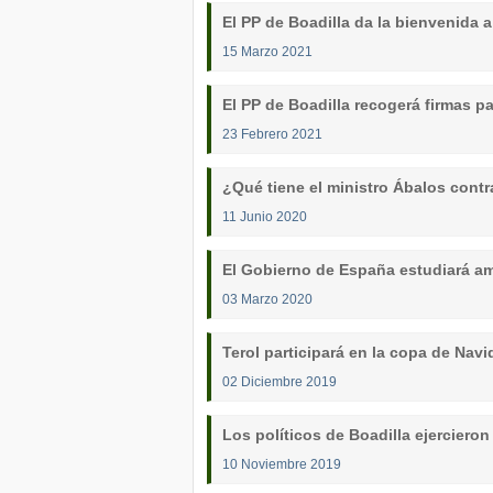
El PP de Boadilla da la bienvenida 
15 Marzo 2021
El PP de Boadilla recogerá firmas p
23 Febrero 2021
¿Qué tiene el ministro Ábalos contr
11 Junio 2020
El Gobierno de España estudiará amp
03 Marzo 2020
Terol participará en la copa de Navi
02 Diciembre 2019
Los políticos de Boadilla ejerciero
10 Noviembre 2019