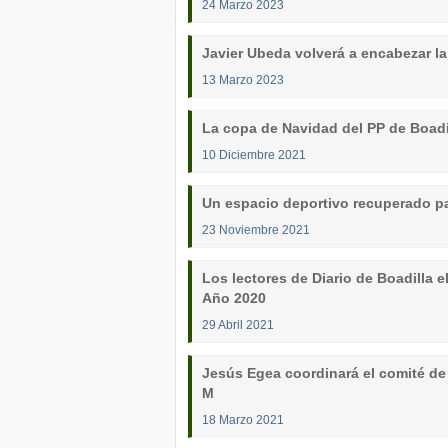
24 Marzo 2023
Javier Ubeda volverá a encabezar la
13 Marzo 2023
La copa de Navidad del PP de Boadil
10 Diciembre 2021
Un espacio deportivo recuperado pa
23 Noviembre 2021
Los lectores de Diario de Boadilla 
Año 2020
29 Abril 2021
Jesús Egea coordinará el comité de 
M
18 Marzo 2021