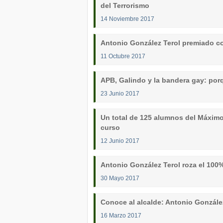
del Terrorismo
14 Noviembre 2017
Antonio González Terol premiado co
11 Octubre 2017
APB, Galindo y la bandera gay: por
23 Junio 2017
Un total de 125 alumnos del Máximo
curso
12 Junio 2017
Antonio González Terol roza el 100
30 Mayo 2017
Conoce al alcalde: Antonio Gonzále
16 Marzo 2017