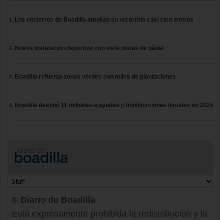
Los encierros de Boadilla amplían su recorrido casi cien metros
Nueva instalación deportiva con siete pistas de pádel
Boadilla refuerza zonas verdes con miles de plantaciones
Boadilla destinó 11 millones a ayudas y bonificaciones fiscales en 2025
© Diario de Boadilla
Está expresamente prohibida la redistribución y la