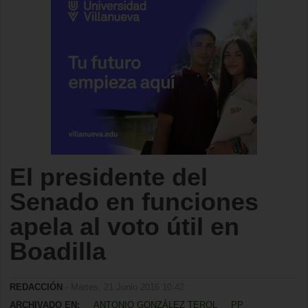
El presidente del
Senado en funciones
apela al voto útil en
Boadilla
REDACCIÓN
- Martes, 21 Junio 2016 10:42
ARCHIVADO EN:
ANTONIO GONZÁLEZ TEROL
PP