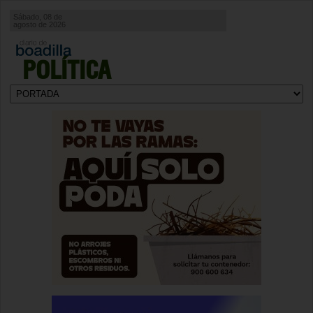
Sábado, 08 de
agosto de 2026
POLÍTICA