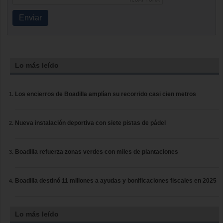
Enviar
Lo más leído
Los encierros de Boadilla amplían su recorrido casi cien metros
Nueva instalación deportiva con siete pistas de pádel
Boadilla refuerza zonas verdes con miles de plantaciones
Boadilla destinó 11 millones a ayudas y bonificaciones fiscales en 2025
Lo más leído