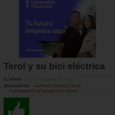
Terol y su bici eléctrica
EL AVISPA
- Lunes, 02 Septiembre 2013 10:50
ARCHIVADO EN:
ANTONIO GONZÁLEZ TEROL
AYUNTAMIENTO DE BOADILLA DEL MONTE