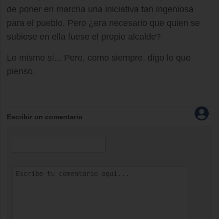
de poner en marcha una iniciativa tan ingeniosa
para el pueblo. Pero ¿era necesario que quien se
subiese en ella fuese el propio alcalde?
Lo mismo sí... Pero, como siempre, digo lo que
pienso.
Escribir un comentario