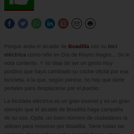
Porque anda el alcalde de
Boadilla
con su
bici
eléctrica
como niño en Día de Reyes Magos... Se le
nota contento. Y no deja de ser un gesto muy
positivo que haya cambiado su coche oficial por esa
bicicleta, a la que, según parece, no hay que darle
pedales para desplazarse por el pueblo.
La bicicleta eléctrica es un gran invento y es un gran
ejemplo que el alcalde de Boadilla haga campaña
de su uso. Ojala, un buen número de ciudadanos la
utilicen para moverse por Boadilla. Tiene todas las