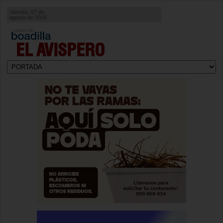
Viernes, 07 de
agosto de 2026
EL AVISPERO