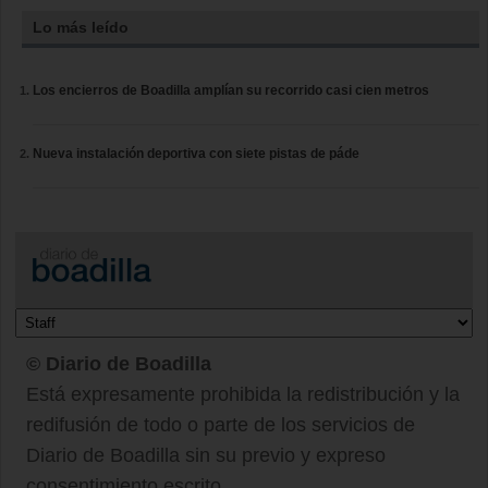
Lo más leído
Los encierros de Boadilla amplían su recorrido casi cien metros
Nueva instalación deportiva con siete pistas de páde
© Diario de Boadilla
Está expresamente prohibida la redistribución y la
redifusión de todo o parte de los servicios de
Diario de Boadilla sin su previo y expreso
consentimiento escrito.