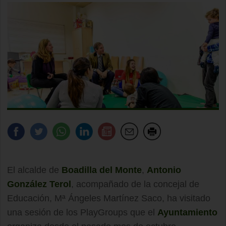
El alcalde de
Boadilla del Monte
,
Antonio
González Terol
, acompañado de la concejal de
Educación, Mª Ángeles Martínez Saco, ha visitado
una sesión de los PlayGroups que el
Ayuntamiento