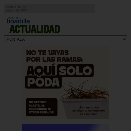
Viernes, 07 de
agosto de 2026
ACTUALIDAD