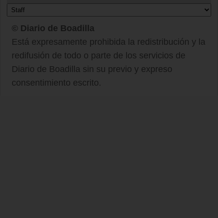
© Diario de Boadilla
Está expresamente prohibida la redistribución y la
redifusión de todo o parte de los servicios de
Diario de Boadilla sin su previo y expreso
consentimiento escrito.