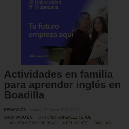
Actividades en familia
para aprender inglés en
Boadilla
REDACCIÓN
- Martes, 06 Marzo 2018 13:19
ARCHIVADO EN:
ANTONIO GONZÁLEZ TEROL
AYUNTAMIENTO DE BOADILLA DEL MONTE
FAMILIAS