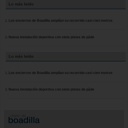
Lo más leído
Los encierros de Boadilla amplían su recorrido casi cien metros
Nueva instalación deportiva con siete pistas de páde
Lo más leído
Los encierros de Boadilla amplían su recorrido casi cien metros
Nueva instalación deportiva con siete pistas de páde