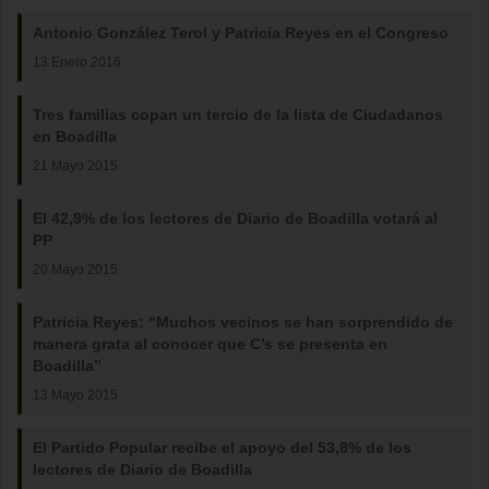
Antonio González Terol y Patricia Reyes en el Congreso
13 Enero 2016
Tres familias copan un tercio de la lista de Ciudadanos
en Boadilla
21 Mayo 2015
El 42,9% de los lectores de Diario de Boadilla votará al
PP
20 Mayo 2015
Patricia Reyes: “Muchos vecinos se han sorprendido de
manera grata al conocer que C’s se presenta en
Boadilla”
13 Mayo 2015
El Partido Popular recibe el apoyo del 53,8% de los
lectores de Diario de Boadilla