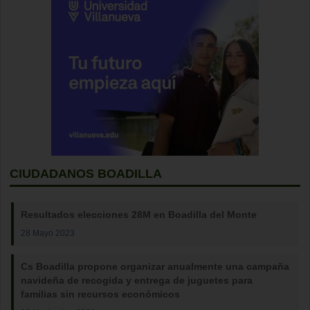
CIUDADANOS BOADILLA
Resultados elecciones 28M en Boadilla del Monte
28 Mayo 2023
Cs Boadilla propone organizar anualmente una campaña
navideña de recogida y entrega de juguetes para
familias sin recursos económicos