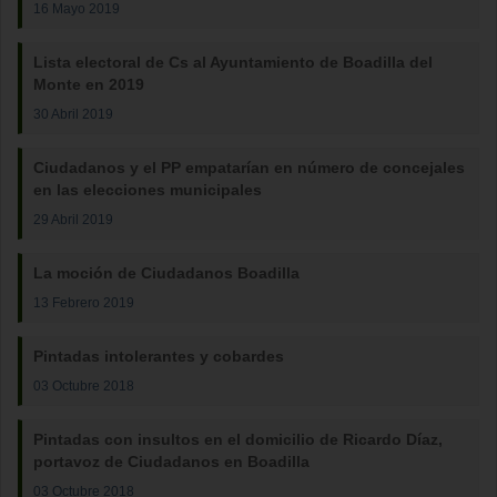
16 Mayo 2019
Lista electoral de Cs al Ayuntamiento de Boadilla del
Monte en 2019
30 Abril 2019
Ciudadanos y el PP empatarían en número de concejales
en las elecciones municipales
29 Abril 2019
La moción de Ciudadanos Boadilla
13 Febrero 2019
Pintadas intolerantes y cobardes
03 Octubre 2018
Pintadas con insultos en el domicilio de Ricardo Díaz,
portavoz de Ciudadanos en Boadilla
03 Octubre 2018