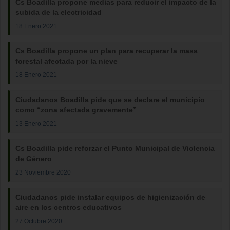
Cs Boadilla propone medias para reducir el impacto de la
subida de la electricidad
18 Enero 2021
Cs Boadilla propone un plan para recuperar la masa
forestal afectada por la nieve
18 Enero 2021
Ciudadanos Boadilla pide que se declare el municipio
como “zona afectada gravemente”
13 Enero 2021
Cs Boadilla pide reforzar el Punto Municipal de Violencia
de Género
23 Noviembre 2020
Ciudadanos pide instalar equipos de higienización de
aire en los centros educativos
27 Octubre 2020