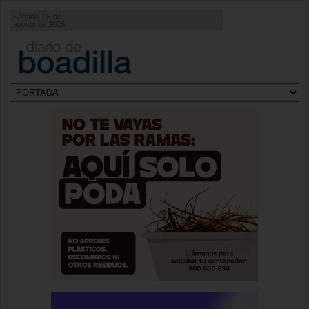
Sábado, 08 de
agosto de 2026