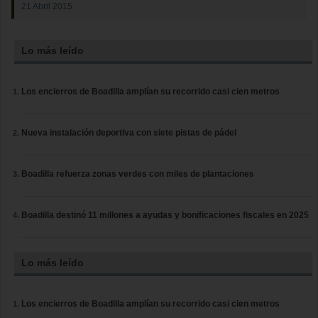
21 Abril 2015
Lo más leído
Los encierros de Boadilla amplían su recorrido casi cien metros
Nueva instalación deportiva con siete pistas de pádel
Boadilla refuerza zonas verdes con miles de plantaciones
Boadilla destinó 11 millones a ayudas y bonificaciones fiscales en 2025
Lo más leído
Los encierros de Boadilla amplían su recorrido casi cien metros