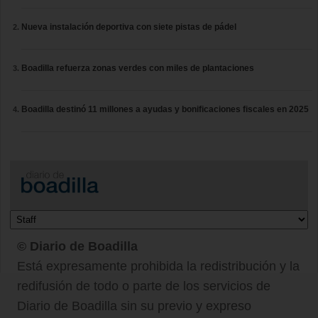
Nueva instalación deportiva con siete pistas de pádel
Boadilla refuerza zonas verdes con miles de plantaciones
Boadilla destinó 11 millones a ayudas y bonificaciones fiscales en 2025
© Diario de Boadilla
Está expresamente prohibida la redistribución y la
redifusión de todo o parte de los servicios de
Diario de Boadilla sin su previo y expreso