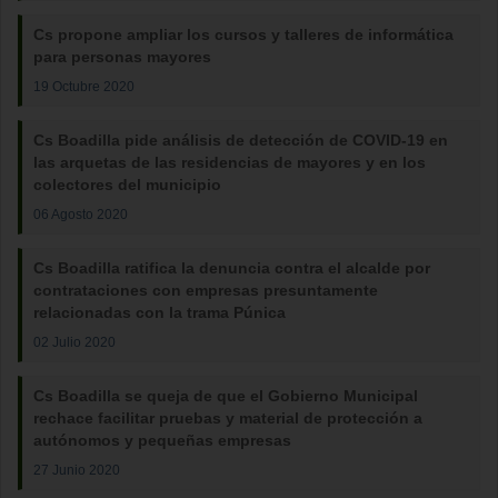
Cs propone ampliar los cursos y talleres de informática
para personas mayores
19 Octubre 2020
Cs Boadilla pide análisis de detección de COVID-19 en
las arquetas de las residencias de mayores y en los
colectores del municipio
06 Agosto 2020
Cs Boadilla ratifica la denuncia contra el alcalde por
contrataciones con empresas presuntamente
relacionadas con la trama Púnica
02 Julio 2020
Cs Boadilla se queja de que el Gobierno Municipal
rechace facilitar pruebas y material de protección a
autónomos y pequeñas empresas
27 Junio 2020