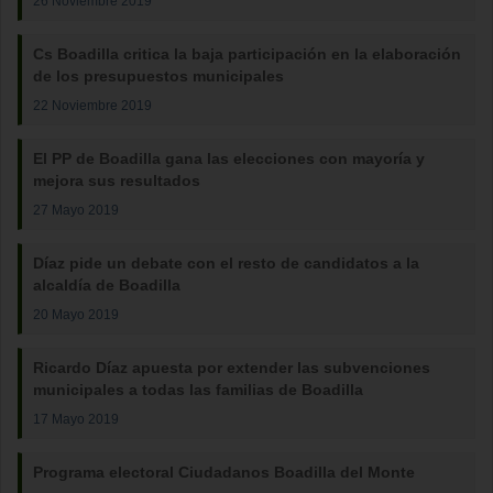
26 Noviembre 2019
Cs Boadilla critica la baja participación en la elaboración
de los presupuestos municipales
22 Noviembre 2019
El PP de Boadilla gana las elecciones con mayoría y
mejora sus resultados
27 Mayo 2019
Díaz pide un debate con el resto de candidatos a la
alcaldía de Boadilla
20 Mayo 2019
Ricardo Díaz apuesta por extender las subvenciones
municipales a todas las familias de Boadilla
17 Mayo 2019
Programa electoral Ciudadanos Boadilla del Monte