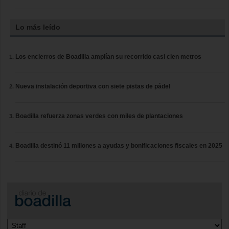
Lo más leído
Los encierros de Boadilla amplían su recorrido casi cien metros
Nueva instalación deportiva con siete pistas de pádel
Boadilla refuerza zonas verdes con miles de plantaciones
Boadilla destinó 11 millones a ayudas y bonificaciones fiscales en 2025