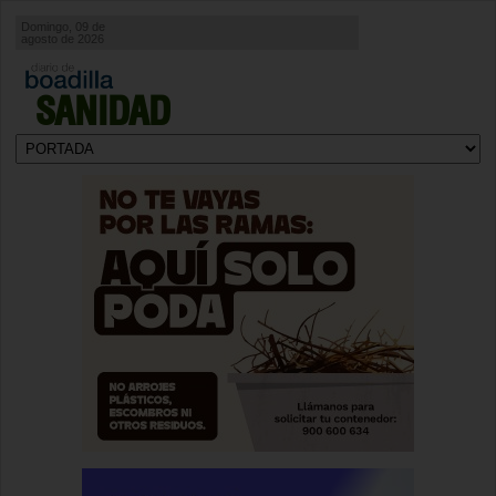
Domingo, 09 de
agosto de 2026
SANIDAD