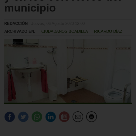
municipio
REDACCIÓN
- Jueves, 06 Agosto 2020 12:00
ARCHIVADO EN:
CIUDADANOS BOADILLA
RICARDO DÍAZ