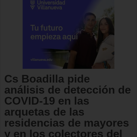
Cs Boadilla pide
análisis de detección de
COVID-19 en las
arquetas de las
residencias de mayores
y en los colectores del