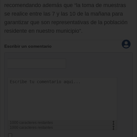
recomendando además que “la toma de muestras
se realice entre las 7 y las 10 de la mañana para
garantizar que son representativas de la población
residente en nuestro municipio”.
Escribir un comentario
1000
caracteres restantes
1000
caracteres restantes