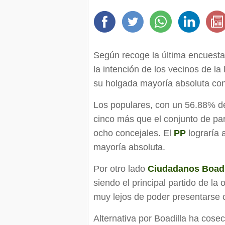
Según recoge la última encuesta
la intención de los vecinos de la
su holgada mayoría absoluta co
Los populares, con un 56.88% de 
cinco más que el conjunto de par
ocho concejales. El
PP
lograría 
mayoría absoluta.
Por otro lado
Ciudadanos Boadi
siendo el principal partido de la
muy lejos de poder presentarse c
Alternativa por Boadilla ha cosec