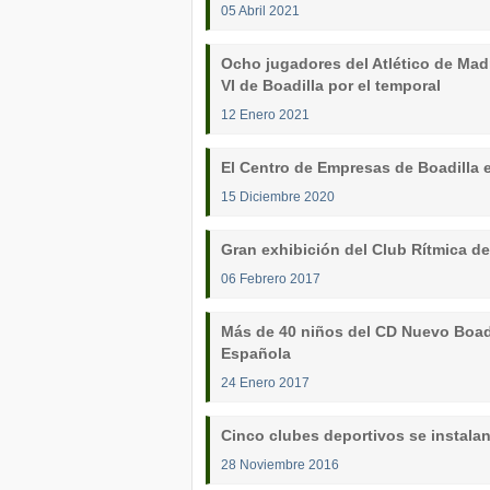
05 Abril 2021
Ocho jugadores del Atlético de Madr
VI de Boadilla por el temporal
12 Enero 2021
El Centro de Empresas de Boadilla
15 Diciembre 2020
Gran exhibición del Club Rítmica de
06 Febrero 2017
Más de 40 niños del CD Nuevo Boadi
Española
24 Enero 2017
Cinco clubes deportivos se instalan
28 Noviembre 2016