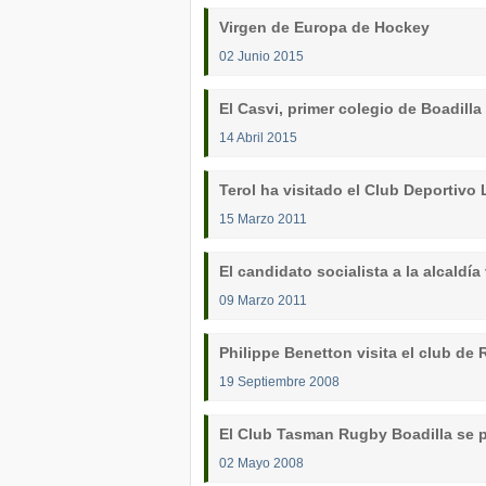
Virgen de Europa de Hockey
02 Junio 2015
El Casvi, primer colegio de Boadill
14 Abril 2015
Terol ha visitado el Club Deportivo
15 Marzo 2011
El candidato socialista a la alcaldía
09 Marzo 2011
Philippe Benetton visita el club d
19 Septiembre 2008
El Club Tasman Rugby Boadilla se
02 Mayo 2008