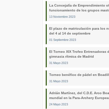
La Concejalía de Emprendimiento of
funcionamiento de los grupos mas
13 Noviembre 2023
El plazo de matriculación para los 
del 4 al 14 de septiembre
01 Septiembre 2023
El Torneo XIX Trofeo Entrenadoras d
gimnasia rítmica de Madrid
31 Mayo 2023
Torneo benéfico de pádel en Boadill
31 Mayo 2023
Adrián Martínez, del C.D.E. Arco Bo
mundial en la Para-Archery Europe
24 Mayo 2023