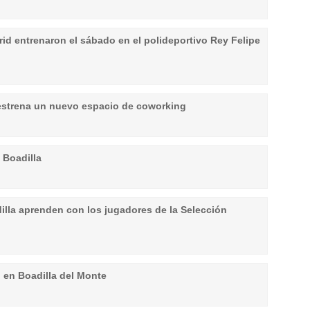
id entrenaron el sábado en el polideportivo Rey Felipe
 estrena un nuevo espacio de coworking
 Boadilla
lla aprenden con los jugadores de la Selección
 en Boadilla del Monte