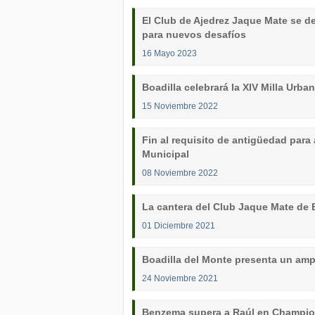
El Club de Ajedrez Jaque Mate se 
para nuevos desafíos
16 Mayo 2023
Boadilla celebrará la XIV Milla Urban
15 Noviembre 2022
Fin al requisito de antigüedad par
Municipal
08 Noviembre 2022
La cantera del Club Jaque Mate de
01 Diciembre 2021
Boadilla del Monte presenta un amp
24 Noviembre 2021
Benzema supera a Raúl en Champion