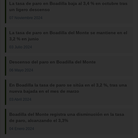
La tasa de paro en Boadilla baja al 3,4 % en octubre tras
un ligero descenso
07 Noviembre 2024
La tasa de paro en Boadilla del Monte se mantiene en el
3,2 % en junio
03 Julio 2024
Descenso del paro en Boadilla del Monte
06 Mayo 2024
En Boadilla la tasa de paro se sitúa en el 3,2 %, tras una
nueva bajada en el mes de marzo
03 Abril 2024
Boadilla del Monte registra una disminución en la tasa
de paro, alcanzando el 3,3%
04 Enero 2024