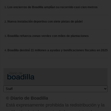
Los encierros de Boadilla amplían su recorrido casi cien metros
Nueva instalación deportiva con siete pistas de pádel
Boadilla refuerza zonas verdes con miles de plantaciones
Boadilla destinó 11 millones a ayudas y bonificaciones fiscales en 2025
© Diario de Boadilla
Está expresamente prohibida la redistribución y la