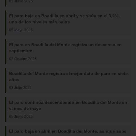
03 Junio 2026
El paro baja en Boadilla en abril y se sitúa en el 3,2%,
uno de los niveles más bajos
05 Mayo 2026
El paro en Boadilla del Monte registra un descenso en
septiembre
02 Octubre 2025
Boadilla del Monte registra el mejor dato de paro en siete
años
03 Julio 2025
El paro continúa descendiendo en Boadilla del Monte en
el mes de mayo
05 Junio 2025
El paro baja en abril en Boadilla del Monte, aunque sube