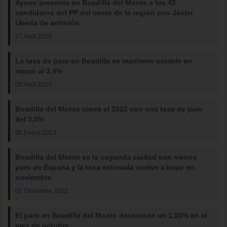
Ayuso presenta en Boadilla del Monte a los 42
candidatos del PP del oeste de la región con Javier
Úbeda de anfitrión
17 Abril 2023
La tasa de paro en Boadilla se mantiene estable en
marzo al 3,4%
05 Abril 2023
Boadilla del Monte cierra el 2022 con una tasa de paro
del 3,5%
05 Enero 2023
Boadilla del Monte es la segunda ciudad con menos
paro de España y la tasa estimada vuelve a bajar en
noviembre
02 Diciembre 2022
El paro en Boadilla del Monte desciende un 1,05% en el
mes de octubre