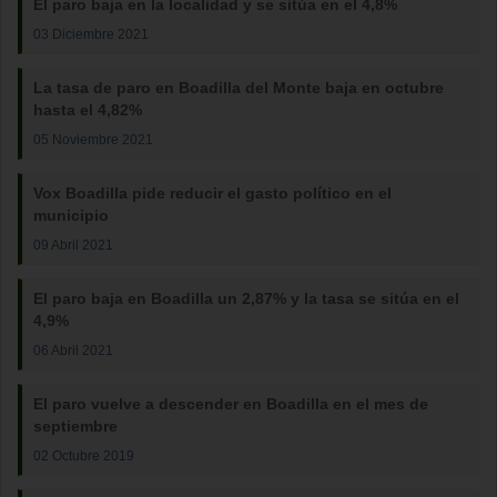
El paro baja en la localidad y se sitúa en el 4,8%
03 Diciembre 2021
La tasa de paro en Boadilla del Monte baja en octubre
hasta el 4,82%
05 Noviembre 2021
Vox Boadilla pide reducir el gasto político en el
municipio
09 Abril 2021
El paro baja en Boadilla un 2,87% y la tasa se sitúa en el
4,9%
06 Abril 2021
El paro vuelve a descender en Boadilla en el mes de
septiembre
02 Octubre 2019