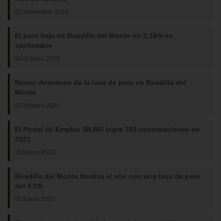
03 Noviembre 2022
El paro baja en Boadilla del Monte un 3,18% en
septiembre
04 Octubre 2022
Nuevo descenso de la tasa de paro en Boadilla del
Monte
03 Febrero 2022
El Portal de Empleo SILBO logra 182 contrataciones en
2021
26 Enero 2022
Boadilla del Monte finaliza el año con una tasa de paro
del 4,5%
05 Enero 2022