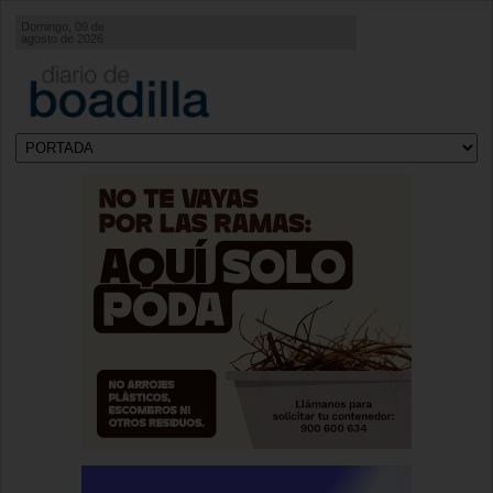
Domingo, 09 de
agosto de 2026