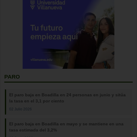
PARO
El paro baja en Boadilla en 24 personas en junio y sitúa
la tasa en el 3,1 por ciento
02 Julio 2026
El paro baja en Boadilla en mayo y se mantiene en una
tasa estimada del 3,2%