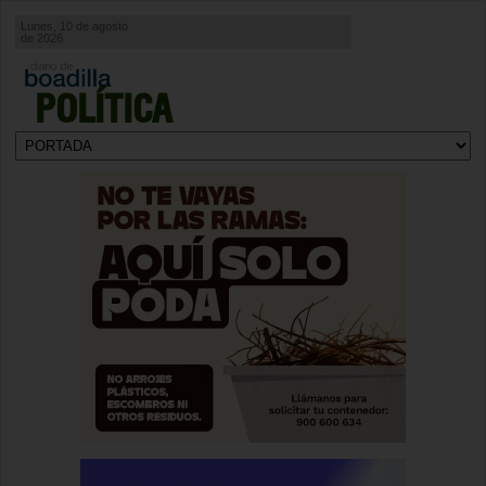
Lunes, 10 de agosto
de 2026
POLÍTICA