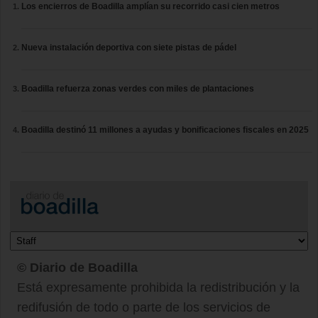
Los encierros de Boadilla amplían su recorrido casi cien metros
Nueva instalación deportiva con siete pistas de pádel
Boadilla refuerza zonas verdes con miles de plantaciones
Boadilla destinó 11 millones a ayudas y bonificaciones fiscales en 2025
© Diario de Boadilla
Está expresamente prohibida la redistribución y la
redifusión de todo o parte de los servicios de