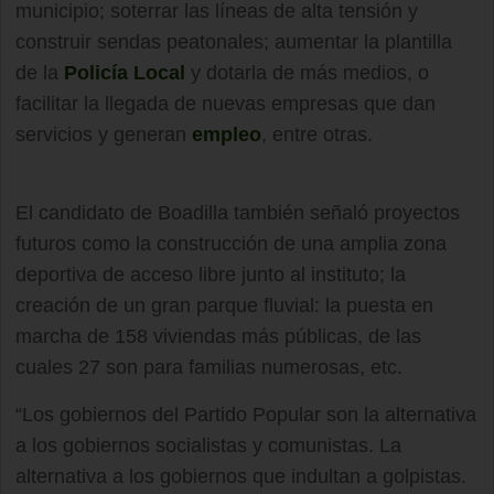
municipio; soterrar las líneas de alta tensión y
construir sendas peatonales; aumentar la plantilla
de la
Policía Local
y dotarla de más medios, o
facilitar la llegada de nuevas empresas que dan
servicios y generan
empleo
, entre otras.
El candidato de Boadilla también señaló proyectos
futuros como la construcción de una amplia zona
deportiva de acceso libre junto al instituto; la
creación de un gran parque fluvial: la puesta en
marcha de 158 viviendas más públicas, de las
cuales 27 son para familias numerosas, etc.
“Los gobiernos del Partido Popular son la alternativa
a los gobiernos socialistas y comunistas. La
alternativa a los gobiernos que indultan a golpistas.