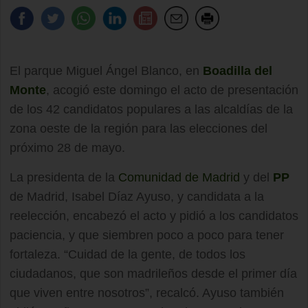
El parque Miguel Ángel Blanco, en
Boadilla del
Monte
, acogió este domingo el acto de presentación
de los 42 candidatos populares a las alcaldías de la
zona oeste de la región para las elecciones del
próximo 28 de mayo.
La presidenta de la
Comunidad de Madrid
y del
PP
de Madrid, Isabel Díaz Ayuso, y candidata a la
reelección, encabezó el acto y pidió a los candidatos
paciencia, y que siembren poco a poco para tener
fortaleza. “Cuidad de la gente, de todos los
ciudadanos, que son madrileños desde el primer día
que viven entre nosotros”, recalcó. Ayuso también