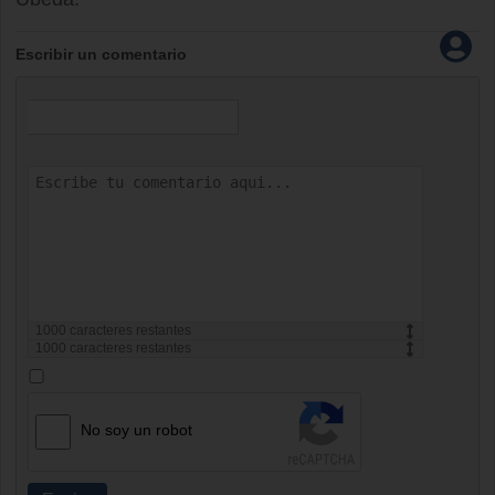
Escribir un comentario
1000
caracteres restantes
1000
caracteres restantes
No soy un robot