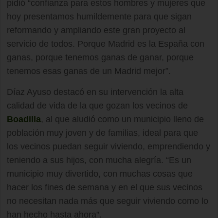
pidió “confianza para estos hombres y mujeres que
hoy presentamos humildemente para que sigan
reformando y ampliando este gran proyecto al
servicio de todos. Porque Madrid es la España con
ganas, porque tenemos ganas de ganar, porque
tenemos esas ganas de un Madrid mejor”.
Díaz Ayuso destacó en su intervención la alta
calidad de vida de la que gozan los vecinos de
Boadilla
, al que aludió como un municipio lleno de
población muy joven y de familias, ideal para que
los vecinos puedan seguir viviendo, emprendiendo y
teniendo a sus hijos, con mucha alegría. “Es un
municipio muy divertido, con muchas cosas que
hacer los fines de semana y en el que sus vecinos
no necesitan nada más que seguir viviendo como lo
han hecho hasta ahora”.