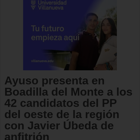
Ayuso presenta en
Boadilla del Monte a los
42 candidatos del PP
del oeste de la región
con Javier Úbeda de
anfitrión