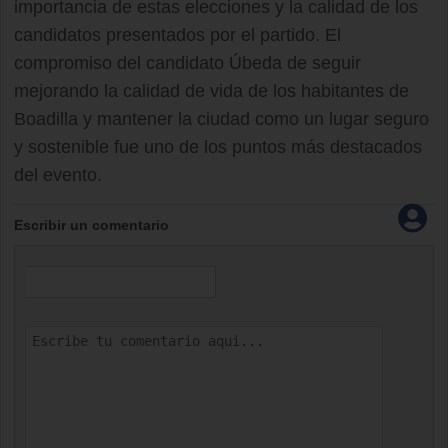
importancia de estas elecciones y la calidad de los
candidatos presentados por el partido. El
compromiso del candidato Úbeda de seguir
mejorando la calidad de vida de los habitantes de
Boadilla y mantener la ciudad como un lugar seguro
y sostenible fue uno de los puntos más destacados
del evento.
Escribir un comentario