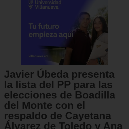
Javier Úbeda presenta
la lista del PP para las
elecciones de Boadilla
del Monte con el
respaldo de Cayetana
Álvarez de Toledo y Ana