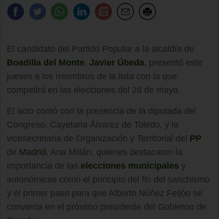
El candidato del Partido Popular a la alcaldía de
Boadilla del Monte
,
Javier Úbeda
, presentó este
jueves a los miembros de la lista con la que
competirá en las elecciones del 28 de mayo.
El acto contó con la presencia de la diputada del
Congreso, Cayetana Álvarez de Toledo, y la
vicesecretaria de Organización y Territorial del
PP
de
Madrid
, Ana Millán, quienes destacaron la
importancia de las
elecciones municipales
y
autonómicas como el principio del fin del sanchismo
y el primer paso para que Alberto Núñez Feijóo se
convierta en el próximo presidente del Gobierno de