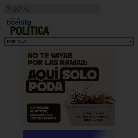
Viernes, 07 de
agosto de 2026
POLÍTICA