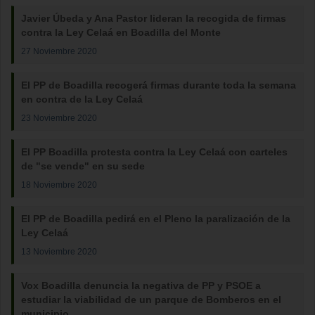
Javier Úbeda y Ana Pastor lideran la recogida de firmas
contra la Ley Celaá en Boadilla del Monte
27 Noviembre 2020
El PP de Boadilla recogerá firmas durante toda la semana
en contra de la Ley Celaá
23 Noviembre 2020
El PP Boadilla protesta contra la Ley Celaá con carteles
de "se vende" en su sede
18 Noviembre 2020
El PP de Boadilla pedirá en el Pleno la paralización de la
Ley Celaá
13 Noviembre 2020
Vox Boadilla denuncia la negativa de PP y PSOE a
estudiar la viabilidad de un parque de Bomberos en el
municipio