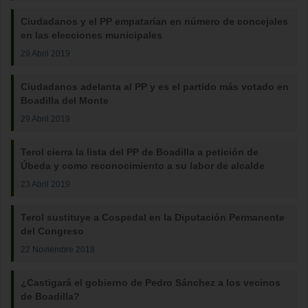
Ciudadanos y el PP empatarían en número de concejales
en las elecciones municipales
29 Abril 2019
Ciudadanos adelanta al PP y es el partido más votado en
Boadilla del Monte
29 Abril 2019
Terol cierra la lista del PP de Boadilla a petición de
Úbeda y como reconocimiento a su labor de alcalde
23 Abril 2019
Terol sustituye a Cospedal en la Diputación Permanente
del Congreso
22 Noviembre 2018
¿Castigará el gobierno de Pedro Sánchez a los vecinos
de Boadilla?