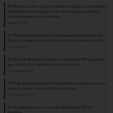
El PP aclara a Vox que los mártires religiosos de Boadilla
ya cuentan con un espacio en el municipio y tendrán
próximamente un monumento
04 Marzo 2020
El PP de Boadilla impulsa una propuesta para pedir que
Sánchez rompa sus acuerdos con los independentistas
20 Enero 2020
El Pleno de Boadilla aprueba la moción del PP para pedir
que Sánchez no negocie con separatistas
27 Diciembre 2019
El PP de Boadilla defenderá en el Pleno el derecho de los
padres a elegir el modelo de educación
03 Diciembre 2019
Terol participará en la copa de Navidad del PP de
Boadilla