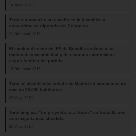
14 Junio 2016
Terol renunciará a su escaño en la Asamblea al
convertirse en diputado del Congreso
21 Diciembre 2015
El cambio de sede del PP de Boadilla se debe a un
motivo de accesibilidad y de recursos económicos
según fuentes del partido
15 Diciembre 2015
Terol, el alcalde más votado de Madrid en municipios de
más de 20.000 habitantes
26 Mayo 2015
Terol empieza "un proyecto para todos" en Boadilla con
una mayoría más absoluta
25 Mayo 2015