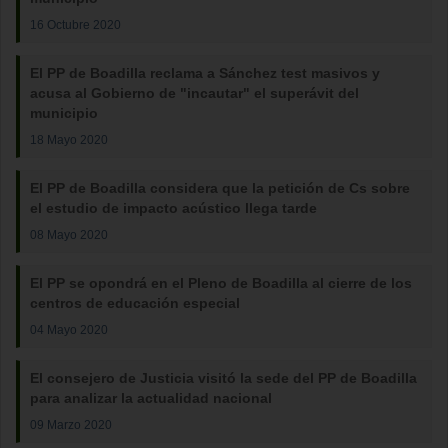
16 Octubre 2020
El PP de Boadilla reclama a Sánchez test masivos y
acusa al Gobierno de "incautar" el superávit del
municipio
18 Mayo 2020
El PP de Boadilla considera que la petición de Cs sobre
el estudio de impacto acústico llega tarde
08 Mayo 2020
El PP se opondrá en el Pleno de Boadilla al cierre de los
centros de educación especial
04 Mayo 2020
El consejero de Justicia visitó la sede del PP de Boadilla
para analizar la actualidad nacional
09 Marzo 2020