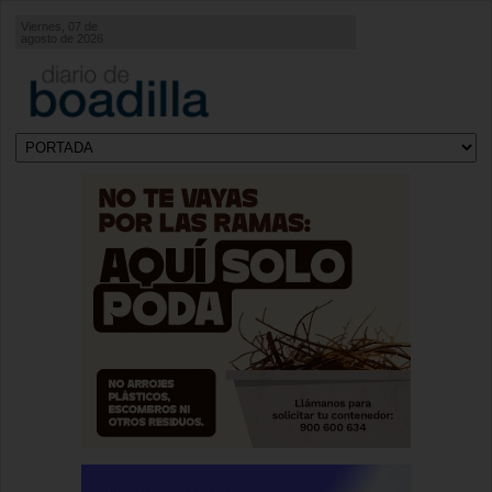
Viernes, 07 de
agosto de 2026