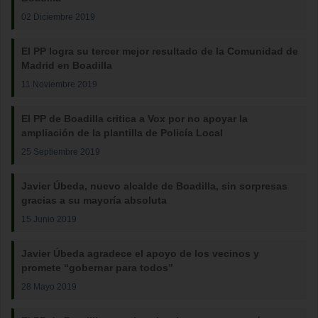
02 Diciembre 2019
El PP logra su tercer mejor resultado de la Comunidad de
Madrid en Boadilla
11 Noviembre 2019
El PP de Boadilla critica a Vox por no apoyar la
ampliación de la plantilla de Policía Local
25 Septiembre 2019
Javier Úbeda, nuevo alcalde de Boadilla, sin sorpresas
gracias a su mayoría absoluta
15 Junio 2019
Javier Úbeda agradece el apoyo de los vecinos y
promete “gobernar para todos”
28 Mayo 2019