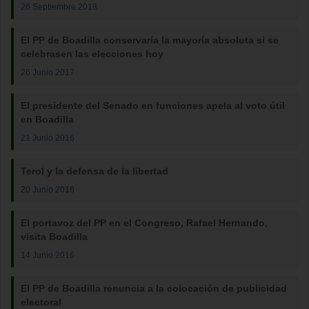
26 Septiembre 2018
El PP de Boadilla conservaría la mayoría absoluta si se
celebrasen las elecciones hoy
26 Junio 2017
El presidente del Senado en funciones apela al voto útil
en Boadilla
21 Junio 2016
Terol y la defensa de la libertad
20 Junio 2016
El portavoz del PP en el Congreso, Rafael Hernando,
visita Boadilla
14 Junio 2016
El PP de Boadilla renuncia a la colocación de publicidad
electoral