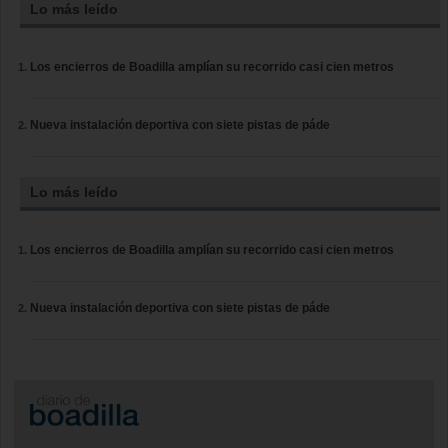
Lo más leído
Los encierros de Boadilla amplían su recorrido casi cien metros
Nueva instalación deportiva con siete pistas de páde
Lo más leído
Los encierros de Boadilla amplían su recorrido casi cien metros
Nueva instalación deportiva con siete pistas de páde