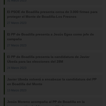
31 Marzo 2023
El PSOE de Boadilla presenta cerca de 3.000 firmas para
proteger el Monte de Boadilla-Los Fresnos
27 Marzo 2023
El PP de Boadilla presenta a Jesús Egea como jefe de
campaña
27 Marzo 2023
El PP de Boadilla presenta la candidatura de Javier
Úbeda para las elecciones del 28M
24 Marzo 2023
Javier Ubeda volverá a encabezar la candidatura del PP
en Boadilla del Monte
13 Marzo 2023
Jesús Moreno acompaña al PP de Boadilla en la