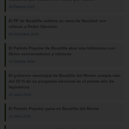
26 Febrero 2025
El PP de Boadilla celebra su cena de Navidad con
críticas a Pedro Sánchez
06 Diciembre 2024
El Partido Popular de Boadilla abre una biblioteca con
libros conservadores y clásicos
15 Octubre 2024
El gobierno municipal de Boadilla del Monte cumple más
del 25 % de su programa electoral en el primer año de
legislatura
20 Junio 2024
El Partido Popular gana en Boadilla del Monte
11 Junio 2024