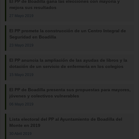
El PP de Boadilla gana las elecciones con mayoría y
mejora sus resultados
27 Mayo 2019
El PP promete la construcción de un Centro Integral de
Seguridad en Boadilla
23 Mayo 2019
El PP anuncia la ampliación de las ayudas de libros y la
dotación de un servicio de enfermería en los colegios
15 Mayo 2019
El PP de Boadilla presenta sus propuestas para mayores,
jóvenes y colectivos vulnerables
06 Mayo 2019
Lista electoral del PP al Ayuntamiento de Boadilla del
Monte en 2019
30 Abril 2019