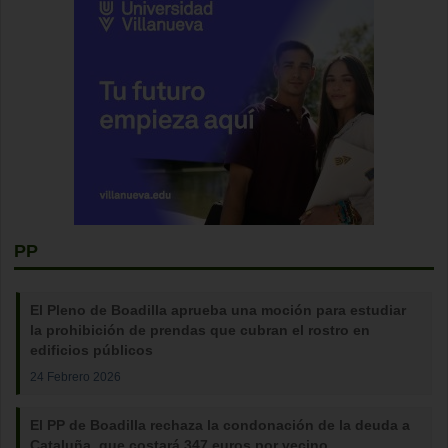
PP
El Pleno de Boadilla aprueba una moción para estudiar
la prohibición de prendas que cubran el rostro en
edificios públicos
24 Febrero 2026
El PP de Boadilla rechaza la condonación de la deuda a
Cataluña, que costará 347 euros por vecino