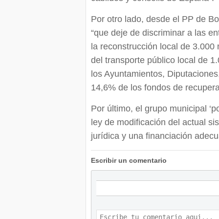
Por otro lado, desde el PP de B
“que deje de discriminar a las e
la reconstrucción local de 3.000 m
del transporte público local de 1
los Ayuntamientos, Diputaciones,
14,6% de los fondos de recupera
Por último, el grupo municipal ‘p
ley de modificación del actual s
jurídica y una financiación adecu
Escribir un comentario