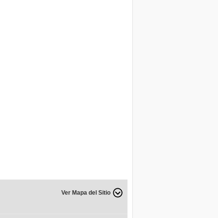
Ver Mapa del Sitio