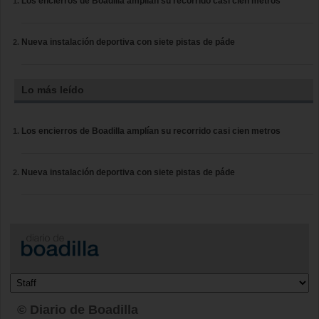
Los encierros de Boadilla amplían su recorrido casi cien metros
Nueva instalación deportiva con siete pistas de páde
Lo más leído
Los encierros de Boadilla amplían su recorrido casi cien metros
Nueva instalación deportiva con siete pistas de páde
© Diario de Boadilla