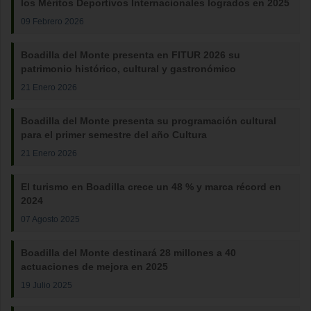
los Méritos Deportivos Internacionales logrados en 2025
09 Febrero 2026
Boadilla del Monte presenta en FITUR 2026 su
patrimonio histórico, cultural y gastronómico
21 Enero 2026
Boadilla del Monte presenta su programación cultural
para el primer semestre del año Cultura
21 Enero 2026
El turismo en Boadilla crece un 48 % y marca récord en
2024
07 Agosto 2025
Boadilla del Monte destinará 28 millones a 40
actuaciones de mejora en 2025
19 Julio 2025