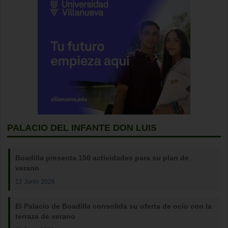
PALACIO DEL INFANTE DON LUIS
Boadilla presenta 150 actividades para su plan de
verano
12 Junio 2026
El Palacio de Boadilla consolida su oferta de ocio con la
terraza de verano