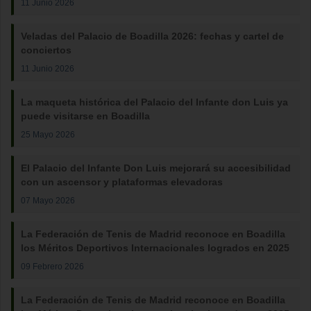
11 Junio 2026
Veladas del Palacio de Boadilla 2026: fechas y cartel de
conciertos
11 Junio 2026
La maqueta histórica del Palacio del Infante don Luis ya
puede visitarse en Boadilla
25 Mayo 2026
El Palacio del Infante Don Luis mejorará su accesibilidad
con un ascensor y plataformas elevadoras
07 Mayo 2026
La Federación de Tenis de Madrid reconoce en Boadilla
los Méritos Deportivos Internacionales logrados en 2025
09 Febrero 2026
La Federación de Tenis de Madrid reconoce en Boadilla