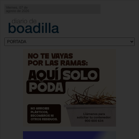
Viernes, 07 de
agosto de 2026