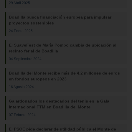
29 Abril 2025
Boadilla busca financiación europea para impulsar
proyectos sostenibles
24 Enero 2025
El SuaveFest de María Pombo cambia de ubicación al
recinto ferial de Boadilla
04 Septiembre 2024
Boadilla del Monte recibe más de 4,2 millones de euros
en fondos europeos en 2023
16 Agosto 2024
Galardonados los destacados del tenis en la Gala
Internacional FTM en Boadilla del Monte
07 Febrero 2024
El PSOE pide declarar de utilidad pública el Monte de