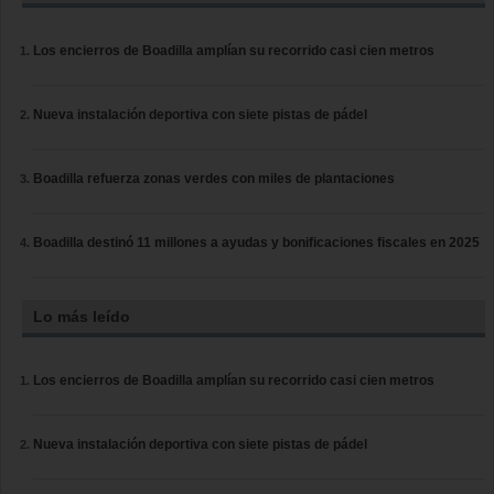
Los encierros de Boadilla amplían su recorrido casi cien metros
Nueva instalación deportiva con siete pistas de pádel
Boadilla refuerza zonas verdes con miles de plantaciones
Boadilla destinó 11 millones a ayudas y bonificaciones fiscales en 2025
Lo más leído
Los encierros de Boadilla amplían su recorrido casi cien metros
Nueva instalación deportiva con siete pistas de pádel