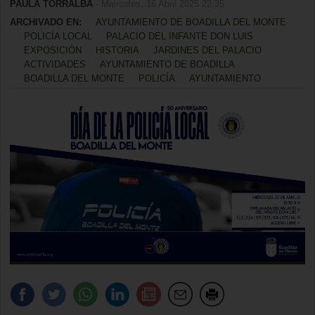
PAULA TORRALBA
- Miércoles, 16 Abril 2025 22:35
ARCHIVADO EN:
AYUNTAMIENTO DE BOADILLA DEL MONTE
POLICÍA LOCAL
PALACIO DEL INFANTE DON LUIS
EXPOSICIÓN
HISTORIA
JARDINES DEL PALACIO
ACTIVIDADES
AYUNTAMIENTO DE BOADILLA
BOADILLA DEL MONTE
POLICÍA
AYUNTAMIENTO