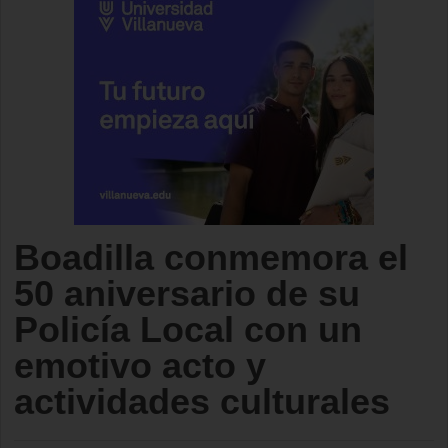
Boadilla conmemora el
50 aniversario de su
Policía Local con un
emotivo acto y
actividades culturales