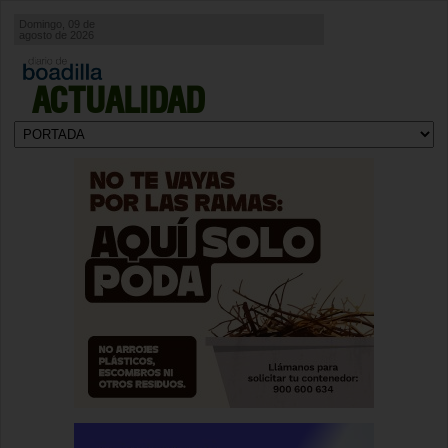
Domingo, 09 de
agosto de 2026
ACTUALIDAD