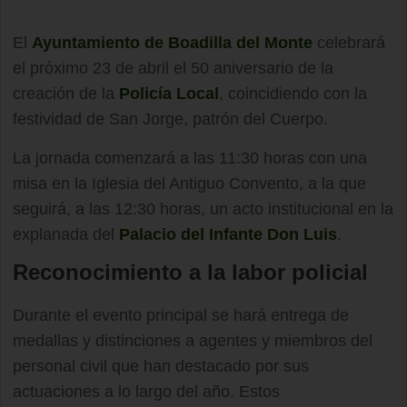
El
Ayuntamiento de Boadilla del Monte
celebrará
el próximo 23 de abril el 50 aniversario de la
creación de la
Policía Local
, coincidiendo con la
festividad de San Jorge, patrón del Cuerpo.
La jornada comenzará a las 11:30 horas con una
misa en la Iglesia del Antiguo Convento, a la que
seguirá, a las 12:30 horas, un acto institucional en la
explanada del
Palacio del Infante Don Luis
.
Reconocimiento a la labor policial
Durante el evento principal se hará entrega de
medallas y distinciones a agentes y miembros del
personal civil que han destacado por sus
actuaciones a lo largo del año. Estos