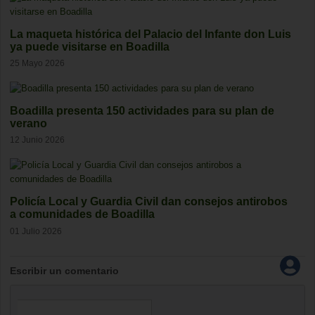
La maqueta histórica del Palacio del Infante don Luis
ya puede visitarse en Boadilla
25 Mayo 2026
Boadilla presenta 150 actividades para su plan de
verano
12 Junio 2026
Policía Local y Guardia Civil dan consejos antirobos
a comunidades de Boadilla
01 Julio 2026
Escribir un comentario