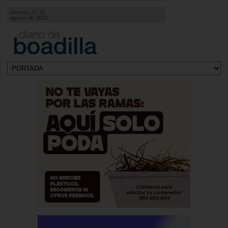
Viernes, 07 de
agosto de 2026