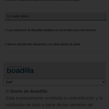
Lo más leído
Los encierros de Boadilla amplían su recorrido casi cien metros
Nueva instalación deportiva con siete pistas de páde
© Diario de Boadilla
Está expresamente prohibida la redistribución y la
redifusión de todo o parte de los servicios de