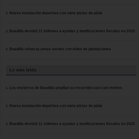
Nueva instalación deportiva con siete pistas de páde
Boadilla destinó 11 millones a ayudas y bonificaciones fiscales en 2025
Boadilla refuerza zonas verdes con miles de plantaciones
Lo más leído
Los encierros de Boadilla amplían su recorrido casi cien metros
Nueva instalación deportiva con siete pistas de páde
Boadilla destinó 11 millones a ayudas y bonificaciones fiscales en 2025