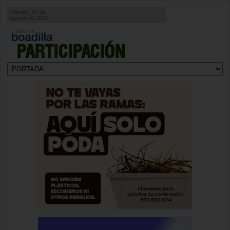
Viernes, 07 de
agosto de 2026
PARTICIPACIÓN