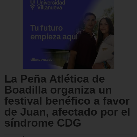
La Peña Atlética de
Boadilla organiza un
festival benéfico a favor
de Juan, afectado por el
síndrome CDG