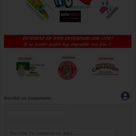
Escribir un comentario