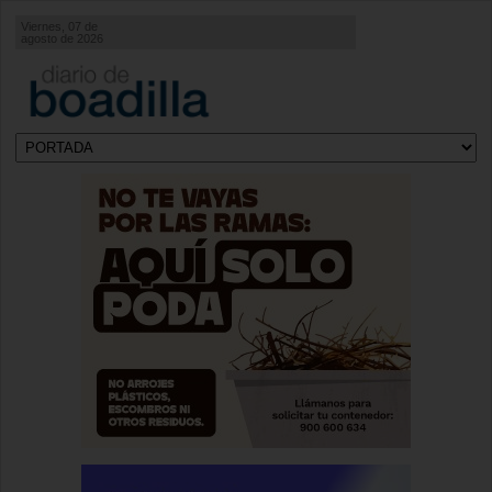
Viernes, 07 de
agosto de 2026