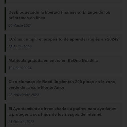
Desbloqueando la libertad financiera: El auge de los
préstamos en línea
06 Marzo 2024
¿Cómo cumplir el propósito de aprender inglés en 2024?
23 Enero 2024
Matrícula gratuita en enero en BeOne Boadilla
12 Enero 2024
Cien alumnos de Boadilla plantan 200 pinos en la zona
verde de la calle Monte Amor
23 Noviembre 2023
El Ayuntamiento ofrece charlas a padres para ayudarles
a proteger a sus hijos de los riesgos de internet
31 Octubre 2023