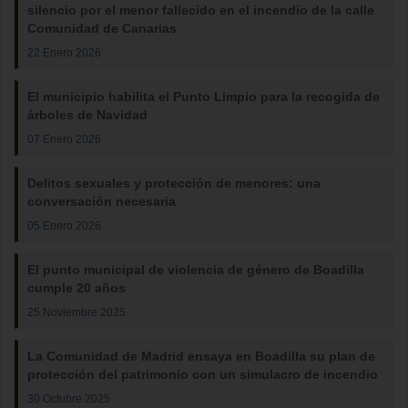
silencio por el menor fallecido en el incendio de la calle
Comunidad de Canarias
22 Enero 2026
El municipio habilita el Punto Limpio para la recogida de
árboles de Navidad
07 Enero 2026
Delitos sexuales y protección de menores: una
conversación necesaria
05 Enero 2026
El punto municipal de violencia de género de Boadilla
cumple 20 años
25 Noviembre 2025
La Comunidad de Madrid ensaya en Boadilla su plan de
protección del patrimonio con un simulacro de incendio
30 Octubre 2025