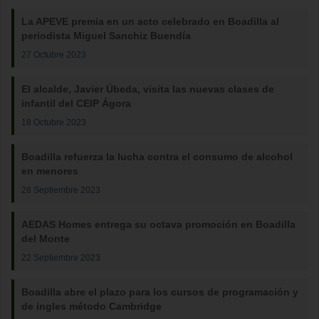
La APEVE premia en un acto celebrado en Boadilla al
periodista Miguel Sanchiz Buendía
27 Octubre 2023
El alcalde, Javier Úbeda, visita las nuevas clases de
infantil del CEIP Ágora
18 Octubre 2023
Boadilla refuerza la lucha contra el consumo de alcohol
en menores
28 Septiembre 2023
AEDAS Homes entrega su octava promoción en Boadilla
del Monte
22 Septiembre 2023
Boadilla abre el plazo para los cursos de programación y
de ingles método Cambridge