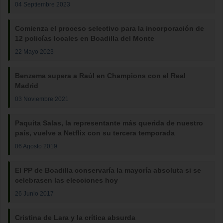
04 Septiembre 2023
Comienza el proceso selectivo para la incorporación de
12 policías locales en Boadilla del Monte
22 Mayo 2023
Benzema supera a Raúl en Champions con el Real
Madrid
03 Noviembre 2021
Paquita Salas, la representante más querida de nuestro
país, vuelve a Netflix con su tercera temporada
06 Agosto 2019
El PP de Boadilla conservaría la mayoría absoluta si se
celebrasen las elecciones hoy
26 Junio 2017
Cristina de Lara y la crítica absurda