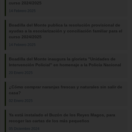
curso 2024/2025
14 Febrero 2025
Boadilla del Monte publica la resolución provisional de
ayudas a la escolarización y conciliación familiar para el
curso 2024/2025
14 Febrero 2025
Boadilla del Monte inaugura la glorieta "Unidades de
Intervención Policial" en homenaje a la Policía Nacional
20 Enero 2025
¿Cómo comprar naranjas frescas y naturales sin salir de
casa?
02 Enero 2025
Ya está instalado el Buzón de los Reyes Magos, para
recoger las cartas de los más pequeños
05 Diciembre 2024