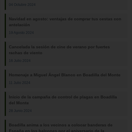
04 Octubre 2024
Navidad en agosto: ventajas de comprar tus cestas con
antelación
19 Agosto 2024
Cancelada la sesión de cine de verano por fuertes
rachas de viento
16 Julio 2024
Homenaje a Miguel Ángel Blanco en Boadilla del Monte
11 Julio 2024
Inicio de la campaña de control de plagas en Boadilla
del Monte
28 Junio 2024
Boadilla anima a los vecinos a colocar banderas de
España en los balcones por el aniversario de la