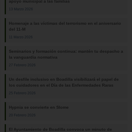
apoyo municipal a las familias
13 Marzo 2026
Homenaje a las víctimas del terrorismo en el aniversario
del 11-M
11 Marzo 2026
Seminarios y formación continua: mantén tu despacho a
la vanguardia normativa
27 Febrero 2026
Un desfile inclusivo en Boadilla visibilizará el papel de
los cuidadores en el Día de las Enfermedades Raras
25 Febrero 2026
Hypnia se convierte en Slome
20 Febrero 2026
El Ayuntamiento de Boadilla convoca un minuto de