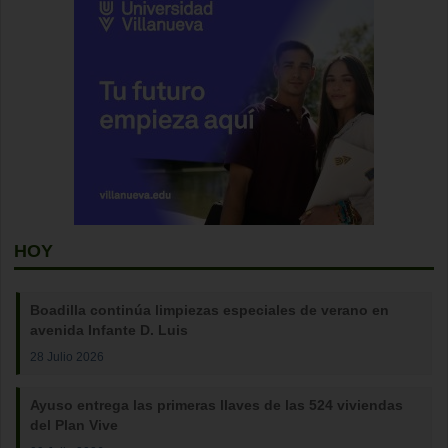
HOY
Boadilla continúa limpiezas especiales de verano en
avenida Infante D. Luis
28 Julio 2026
Ayuso entrega las primeras llaves de las 524 viviendas
del Plan Vive