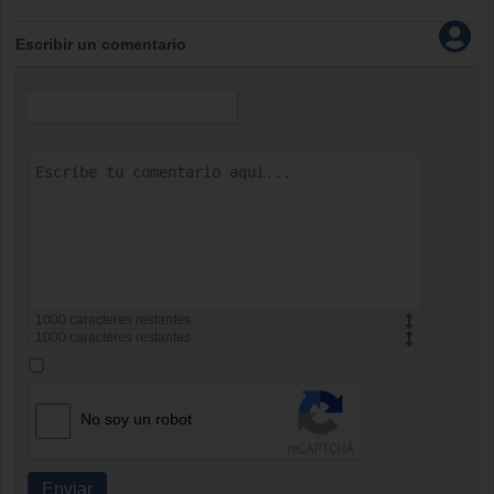
Escribir un comentario
1000
caracteres restantes
1000
caracteres restantes
No soy un robot
Enviar