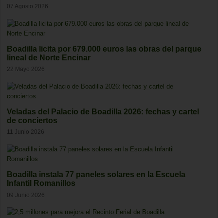
07 Agosto 2026
Boadilla licita por 679.000 euros las obras del parque
lineal de Norte Encinar
22 Mayo 2026
Veladas del Palacio de Boadilla 2026: fechas y cartel
de conciertos
11 Junio 2026
Boadilla instala 77 paneles solares en la Escuela
Infantil Romanillos
09 Junio 2026