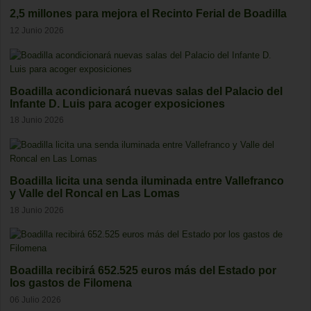
2,5 millones para mejora el Recinto Ferial de Boadilla
12 Junio 2026
Boadilla acondicionará nuevas salas del Palacio del
Infante D. Luis para acoger exposiciones
18 Junio 2026
Boadilla licita una senda iluminada entre Vallefranco
y Valle del Roncal en Las Lomas
18 Junio 2026
Boadilla recibirá 652.525 euros más del Estado por
los gastos de Filomena
06 Julio 2026