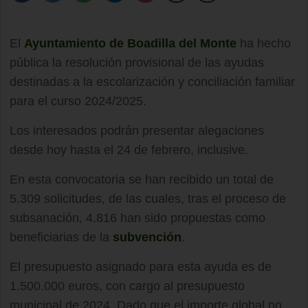
El
Ayuntamiento de Boadilla del Monte
ha hecho
pública la resolución provisional de las ayudas
destinadas a la escolarización y conciliación familiar
para el curso 2024/2025.
Los interesados podrán presentar alegaciones
desde hoy hasta el 24 de febrero, inclusive.
En esta convocatoria se han recibido un total de
5.309 solicitudes, de las cuales, tras el proceso de
subsanación, 4.816 han sido propuestas como
beneficiarias de la
subvención
.
El presupuesto asignado para esta ayuda es de
1.500.000 euros, con cargo al presupuesto
municipal de 2024. Dado que el importe global no