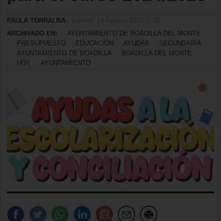
PAULA TORRALBA
- Viernes, 14 Febrero 2025 11:00
ARCHIVADO EN:
AYUNTAMIENTO DE BOADILLA DEL MONTE
PRESUPUESTO
EDUCACIÓN
AYUDAS
SECUNDARIA
AYUNTAMIENTO DE BOADILLA
BOADILLA DEL MONTE
HOY
AYUNTAMIENTO