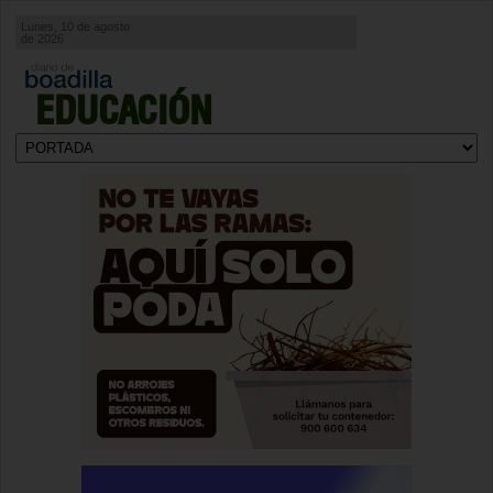
Lunes, 10 de agosto
de 2026
EDUCACIÓN