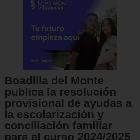
Boadilla del Monte
publica la resolución
provisional de ayudas a
la escolarización y
conciliación familiar
para el curso 2024/2025