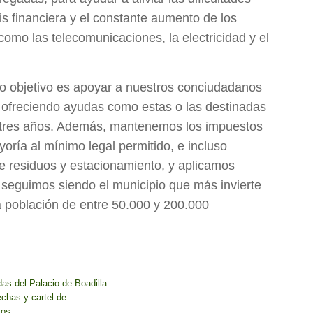
s financiera y el constante aumento de los
como las telecomunicaciones, la electricidad y el
ro objetivo es apoyar a nuestros conciudadanos
, ofreciendo ayudas como estas o las destinadas
 tres años. Además, mantenemos los impuestos
ría al mínimo legal permitido, e incluso
de residuos y estacionamiento, y aplicamos
 seguimos siendo el municipio que más invierte
a población de entre 50.000 y 200.000