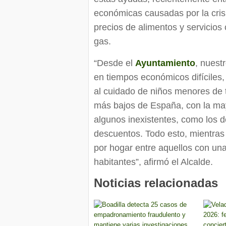
económicas causadas por la crisi
precios de alimentos y servicios 
gas.
“Desde el
Ayuntamiento
, nuest
en tiempos económicos difíciles
al cuidado de niños menores de
más bajos de España, con la mayo
algunos inexistentes, como los 
descuentos. Todo esto, mientras
por hogar entre aquellos con un
habitantes”, afirmó el Alcalde.
Noticias relacionadas