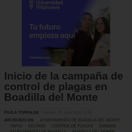
Inicio de la campaña de
control de plagas en
Boadilla del Monte
PAULA TORRALBA
- Viernes, 28 Junio 2024 11:50
ARCHIVADO EN:
AYUNTAMIENTO DE BOADILLA DEL MONTE
TAPAS
VECINOS
CONTROL DE PLAGAS
SANIDAD
AYUNTAMIENTO DE BOADILLA
BOADILLA DEL MONTE