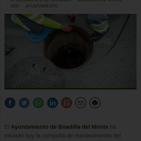
HOY
AYUNTAMIENTO
El
Ayuntamiento de Boadilla del Monte
ha
iniciado hoy la campaña de mantenimiento del