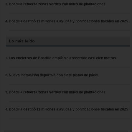
Boadilla refuerza zonas verdes con miles de plantaciones
Boadilla destinó 11 millones a ayudas y bonificaciones fiscales en 2025
Lo más leído
Los encierros de Boadilla amplían su recorrido casi cien metros
Nueva instalación deportiva con siete pistas de pádel
Boadilla refuerza zonas verdes con miles de plantaciones
Boadilla destinó 11 millones a ayudas y bonificaciones fiscales en 2025