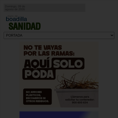
Domingo, 09 de
agosto de 2026
SANIDAD