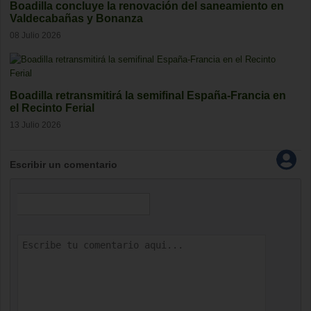
Boadilla concluye la renovación del saneamiento en
Valdecabañas y Bonanza
08 Julio 2026
Boadilla retransmitirá la semifinal España-Francia en
el Recinto Ferial
13 Julio 2026
Escribir un comentario