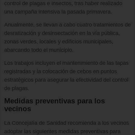
control de plagas e insectos, tras haber realizado
una campaña intensiva la pasada primavera.
Anualmente, se llevan a cabo cuatro tratamientos de
desratización y desinsectación en la vía pública,
zonas verdes, locales y edificios municipales,
abarcando todo el municipio.
Los trabajos incluyen el mantenimiento de las tapas
registradas y la colocación de cebos en puntos
estratégicos para asegurar la efectividad del control
de plagas.
Medidas preventivas para los
vecinos
La Concejalía de Sanidad recomienda a los vecinos
adoptar las siguientes medidas preventivas para