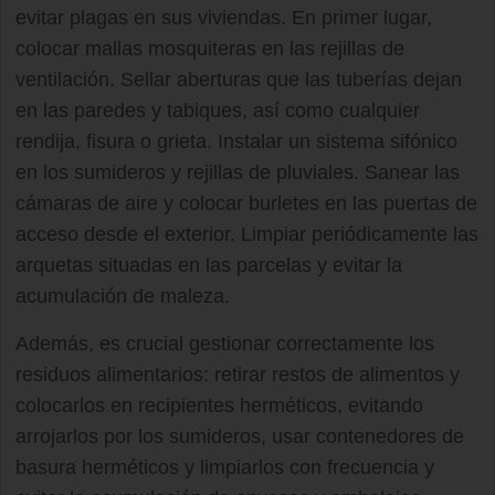
evitar plagas en sus viviendas. En primer lugar,
colocar mallas mosquiteras en las rejillas de
ventilación. Sellar aberturas que las tuberías dejan
en las paredes y tabiques, así como cualquier
rendija, fisura o grieta. Instalar un sistema sifónico
en los sumideros y rejillas de pluviales. Sanear las
cámaras de aire y colocar burletes en las puertas de
acceso desde el exterior. Limpiar periódicamente las
arquetas situadas en las parcelas y evitar la
acumulación de maleza.
Además, es crucial gestionar correctamente los
residuos alimentarios: retirar restos de alimentos y
colocarlos en recipientes herméticos, evitando
arrojarlos por los sumideros, usar contenedores de
basura herméticos y limpiarlos con frecuencia y