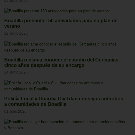
09 Junio 2026
Boadilla presenta 150 actividades para su plan de
verano
12 Junio 2026
Boadilla reclama conocer el estudio del Cercanías
cinco años después de su encargo
24 Junio 2026
Policía Local y Guardia Civil dan consejos antirobos
a comunidades de Boadilla
01 Julio 2026