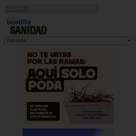
Sábado, 08 de
agosto de 2026
SANIDAD