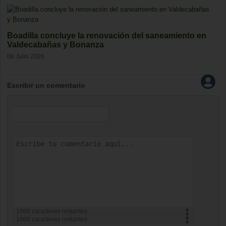
Boadilla concluye la renovación del saneamiento en
Valdecabañas y Bonanza
08 Julio 2026
Escribir un comentario
1000
caracteres restantes
1000
caracteres restantes