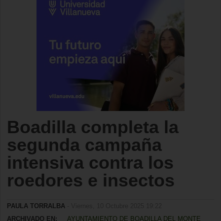
Boadilla completa la
segunda campaña
intensiva contra los
roedores e insectos
PAULA TORRALBA
- Viernes, 10 Octubre 2025 19:22
ARCHIVADO EN:
AYUNTAMIENTO DE BOADILLA DEL MONTE