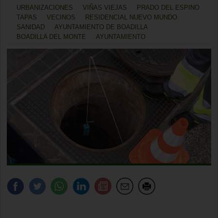
URBANIZACIONES
VIÑAS VIEJAS
PRADO DEL ESPINO
TAPAS
VECINOS
RESIDENCIAL NUEVO MUNDO
SANIDAD
AYUNTAMIENTO DE BOADILLA
BOADILLA DEL MONTE
AYUNTAMIENTO