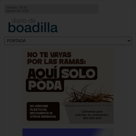
Sábado, 08 de
agosto de 2026