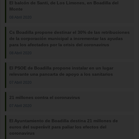
El balcón de Santi, de Los Limones, en Boadilla del
Monte
08 Abril 2020
Cs Boadilla propone destinar el 30% de las retribuciones
de la corporación municipal a incrementar las ayudas
para los afectados por la crisis del coronavirus
08 Abril 2020
El PSOE de Boadilla propone instalar en un lugar
relevante una pancarta de apoyo a los sanitarios
07 Abril 2020
21 millones contra el coronavirus
07 Abril 2020
El Ayuntamiento de Boadilla destina 21 millones de
euros del superávit para paliar los efectos del
coronavirus