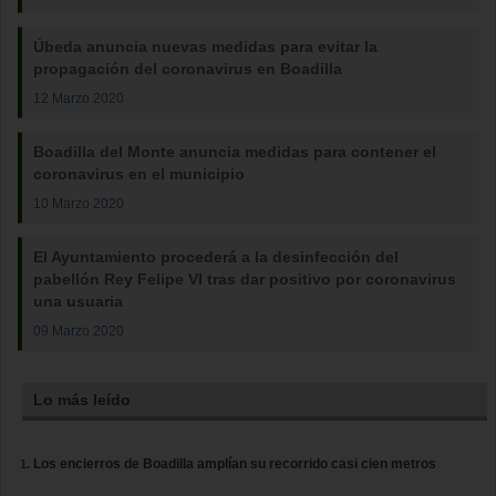
Úbeda anuncia nuevas medidas para evitar la
propagación del coronavirus en Boadilla
12 Marzo 2020
Boadilla del Monte anuncia medidas para contener el
coronavirus en el municipio
10 Marzo 2020
El Ayuntamiento procederá a la desinfección del
pabellón Rey Felipe VI tras dar positivo por coronavirus
una usuaria
09 Marzo 2020
Lo más leído
Los encierros de Boadilla amplían su recorrido casi cien metros