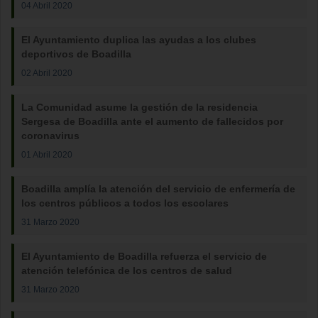
04 Abril 2020
El Ayuntamiento duplica las ayudas a los clubes
deportivos de Boadilla
02 Abril 2020
La Comunidad asume la gestión de la residencia
Sergesa de Boadilla ante el aumento de fallecidos por
coronavirus
01 Abril 2020
Boadilla amplía la atención del servicio de enfermería de
los centros públicos a todos los escolares
31 Marzo 2020
El Ayuntamiento de Boadilla refuerza el servicio de
atención telefónica de los centros de salud
31 Marzo 2020