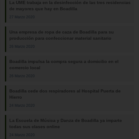
La UME trabaja en la desinfección de las tres residencias
de mayores que hay en Boadilla
27 Marzo 2020
Una empresa de ropa de caza de Boadilla para su
producción para confeccionar material sanitario
26 Marzo 2020
Boadilla impulsa la compra segura a domicilio en el
comercio local
26 Marzo 2020
Boadilla cede dos respiradores al Hospital Puerta de
Hierro
24 Marzo 2020
La Escuela de Música y Danza de Boadilla ya imparte
todas sus clases online
24 Marzo 2020