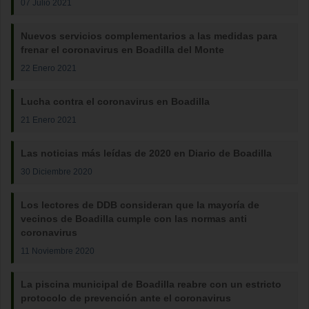
07 Julio 2021
Nuevos servicios complementarios a las medidas para
frenar el coronavirus en Boadilla del Monte
22 Enero 2021
Lucha contra el coronavirus en Boadilla
21 Enero 2021
Las noticias más leídas de 2020 en Diario de Boadilla
30 Diciembre 2020
Los lectores de DDB consideran que la mayoría de
vecinos de Boadilla cumple con las normas anti
coronavirus
11 Noviembre 2020
La piscina municipal de Boadilla reabre con un estricto
protocolo de prevención ante el coronavirus