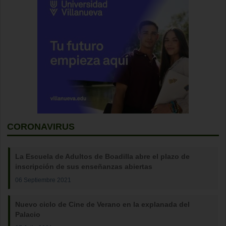
CORONAVIRUS
La Escuela de Adultos de Boadilla abre el plazo de
inscripción de sus enseñanzas abiertas
06 Septiembre 2021
Nuevo ciclo de Cine de Verano en la explanada del
Palacio