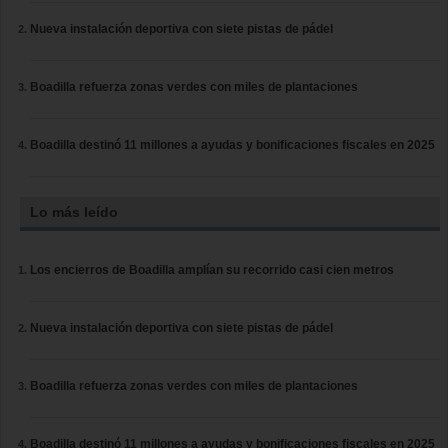
Nueva instalación deportiva con siete pistas de pádel
Boadilla refuerza zonas verdes con miles de plantaciones
Boadilla destinó 11 millones a ayudas y bonificaciones fiscales en 2025
Lo más leído
Los encierros de Boadilla amplían su recorrido casi cien metros
Nueva instalación deportiva con siete pistas de pádel
Boadilla refuerza zonas verdes con miles de plantaciones
Boadilla destinó 11 millones a ayudas y bonificaciones fiscales en 2025