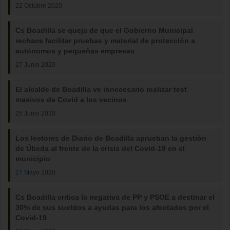
22 Octubre 2020
Cs Boadilla se queja de que el Gobierno Municipal
rechace facilitar pruebas y material de protección a
autónomos y pequeñas empresas
27 Junio 2020
El alcalde de Boadilla ve innecesario realizar test
masivos de Covid a los vecinos
25 Junio 2020
Los lectores de Diario de Boadilla aprueban la gestión
de Úbeda al frente de la crisis del Covid-19 en el
municipio
27 Mayo 2020
Cs Boadilla critica la negativa de PP y PSOE a destinar el
30% de sus sueldos a ayudas para los afectados por el
Covid-19