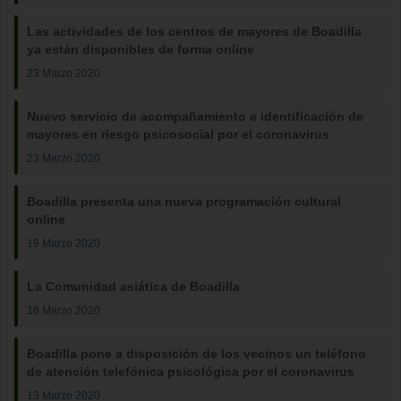
Las actividades de los centros de mayores de Boadilla
ya están disponibles de forma online
23 Marzo 2020
Nuevo servicio de acompañamiento e identificación de
mayores en riesgo psicosocial por el coronavirus
23 Marzo 2020
Boadilla presenta una nueva programación cultural
online
19 Marzo 2020
La Comunidad asiática de Boadilla
16 Marzo 2020
Boadilla pone a disposición de los vecinos un teléfono
de atención telefónica psicológica por el coronavirus
13 Marzo 2020