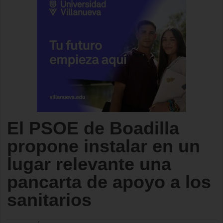
El PSOE de Boadilla
propone instalar en un
lugar relevante una
pancarta de apoyo a los
sanitarios