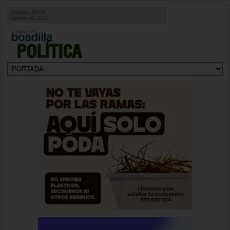
Sábado, 08 de
agosto de 2026
POLÍTICA