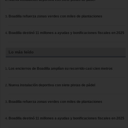
Boadilla refuerza zonas verdes con miles de plantaciones
Boadilla destinó 11 millones a ayudas y bonificaciones fiscales en 2025
Lo más leído
Los encierros de Boadilla amplían su recorrido casi cien metros
Nueva instalación deportiva con siete pistas de pádel
Boadilla refuerza zonas verdes con miles de plantaciones
Boadilla destinó 11 millones a ayudas y bonificaciones fiscales en 2025