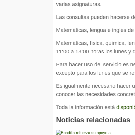
varias asignaturas.
Las consultas pueden hacerse de 
Matemáticas, lengua e inglés de 
Matemáticas, física, química, len
11:00 a 13:00 horas los lunes y 
Para hacer uso del servicio es ne
excepto para los lunes que se res
Es igualmente necesario hacer u
conocer las necesidades concre
Toda la información está
disponib
Noticias relacionadas