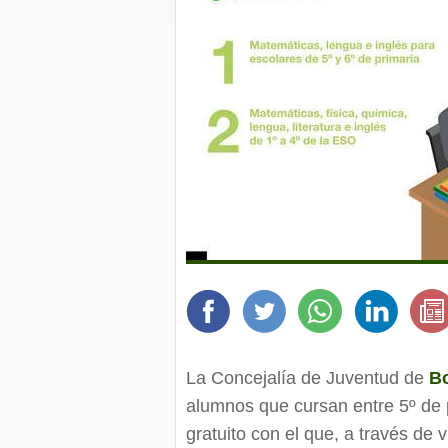
La Concejalía de Juventud de
Bo
alumnos que cursan entre 5º de 
gratuito con el que, a través de