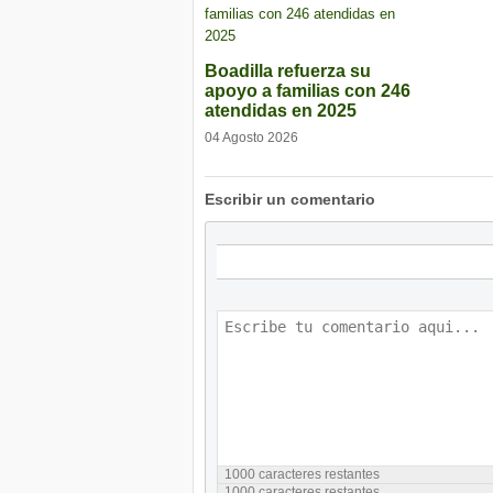
Boadilla refuerza su
apoyo a familias con 246
atendidas en 2025
04 Agosto 2026
Escribir un comentario
1000
caracteres restantes
1000
caracteres restantes