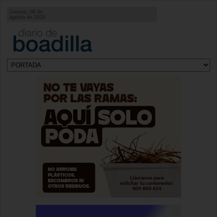
Jueves, 06 de
agosto de 2026