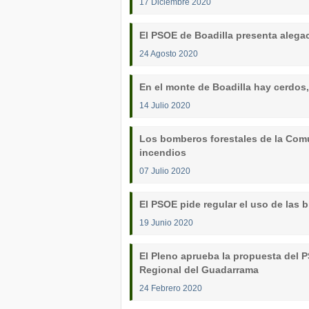
17 Diciembre 2020
El PSOE de Boadilla presenta alega
24 Agosto 2020
En el monte de Boadilla hay cerdos
14 Julio 2020
Los bomberos forestales de la Comu
incendios
07 Julio 2020
El PSOE pide regular el uso de las b
19 Junio 2020
El Pleno aprueba la propuesta del P
Regional del Guadarrama
24 Febrero 2020