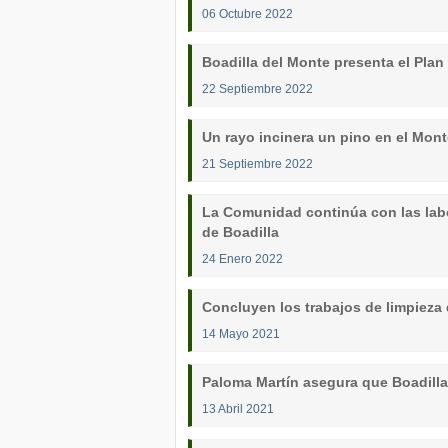
06 Octubre 2022
Boadilla del Monte presenta el Plan
22 Septiembre 2022
Un rayo incinera un pino en el Mont
21 Septiembre 2022
La Comunidad continúa con las labo
de Boadilla
24 Enero 2022
Concluyen los trabajos de limpieza 
14 Mayo 2021
Paloma Martín asegura que Boadilla 
13 Abril 2021