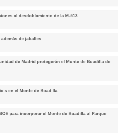
ciones al desdoblamiento de la M-513
, además de jabalíes
nidad de Madrid protegerán el Monte de Boadilla de
icis en el Monte de Boadilla
SOE para incorporar el Monte de Boadilla al Parque