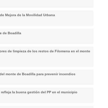
 de Mejora de la Movilidad Urbana
e de Boadilla
res de limpieza de los restos de Filomena en el monte
del monte de Boadilla para prevenir incendios
refleja la buena gestión del PP en el municipio