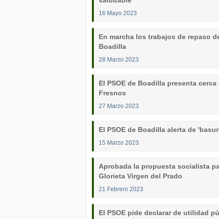
saludable
16 Mayo 2023
En marcha los trabajos de repaso de
Boadilla
28 Marzo 2023
El PSOE de Boadilla presenta cerca 
Fresnos
27 Marzo 2023
El PSOE de Boadilla alerta de 'basur
15 Marzo 2023
Aprobada la propuesta socialista par
Glorieta Virgen del Prado
21 Febrero 2023
El PSOE pide declarar de utilidad p