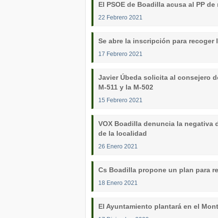
El PSOE de Boadilla acusa al PP de 
22 Febrero 2021
Se abre la inscripción para recoger
17 Febrero 2021
Javier Úbeda solicita al consejero d
M-511 y la M-502
15 Febrero 2021
VOX Boadilla denuncia la negativa d
de la localidad
26 Enero 2021
Cs Boadilla propone un plan para re
18 Enero 2021
El Ayuntamiento plantará en el Mont