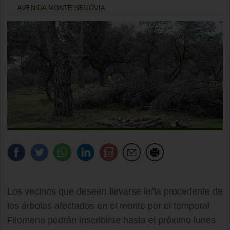
AVENIDA MONTE SEGOVIA
Los vecinos que deseen llevarse leña procedente de
los árboles afectados en el monte por el temporal
Filomena podrán inscribirse hasta el próximo lunes