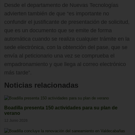
Desde el departamento de Nuevas Tecnologías
advierten también de que “es importante no
confundir el justificante de presentación de solicitud,
que es un documento que se emite de forma
automática cuando se realiza cualquier trámite en la
sede electrónica, con la obtención del pase, que se
envía al peticionario una vez se comprueba el
empadronamiento y que llega al correo electrónico
más tarde”.
Noticias relacionadas
Boadilla presenta 150 actividades para su plan de
verano
12 Junio 2026