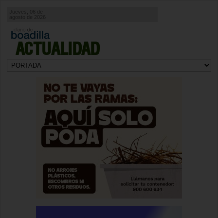
Jueves, 06 de
agosto de 2026
ACTUALIDAD