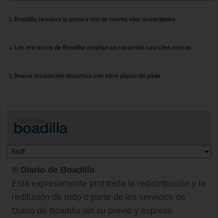
Boadilla renueva la pintura vial de treinta vías municipales
Los encierros de Boadilla amplían su recorrido casi cien metros
Nueva instalación deportiva con siete pistas de páde
© Diario de Boadilla
Está expresamente prohibida la redistribución y la
redifusión de todo o parte de los servicios de
Diario de Boadilla sin su previo y expreso