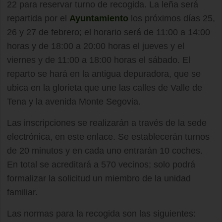
22 para reservar turno de recogida. La leña será
repartida por el
Ayuntamiento
los próximos días 25,
26 y 27 de febrero; el horario será de 11:00 a 14:00
horas y de 18:00 a 20:00 horas el jueves y el
viernes y de 11:00 a 18:00 horas el sábado. El
reparto se hará en la antigua depuradora, que se
ubica en la glorieta que une las calles de Valle de
Tena y la avenida Monte Segovia.
Las inscripciones se realizarán a través de la sede
electrónica, en este enlace. Se establecerán turnos
de 20 minutos y en cada uno entrarán 10 coches.
En total se acreditará a 570 vecinos; solo podrá
formalizar la solicitud un miembro de la unidad
familiar.
Las normas para la recogida son las siguientes: