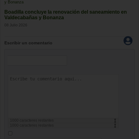
Boadilla concluye la renovación del saneamiento en
Valdecabañas y Bonanza
08 Julio 2026
Escribir un comentario
1000
caracteres restantes
1000
caracteres restantes