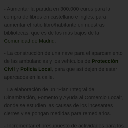
- Aumentar la partida en 300.000 euros para la
compra de libros en castellano e inglés, para
aumentar el ratio libro/habitante en nuestras
bibliotecas, que es de los más bajos de la
Comunidad de Madrid
.
- La construcción de una nave para el aparcamiento
de las ambulancias y los vehículos de
Protección
Civil
y
Policía Local
, para que así dejen de estar
aparcados en la calle.
- La elaboración de un “Plan Integral de
Dinamización, Fomento y Ayuda al Comercio Local”,
donde se estudien las causas de los incesantes
cierres y se pongan medidas para remediarlos.
- Incrementar el presupuesto de actividades para los