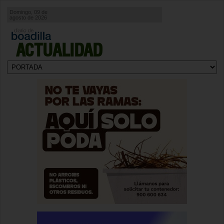
Domingo, 09 de
agosto de 2026
ACTUALIDAD