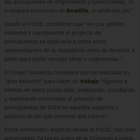
las asociaciones de empresarios y comerciantes, ni
a ninguna asociación de
Boadilla
, ni sindicato, etc”.
Desde el PSOE consideran que “en una gestión
moderna y transparente el proyecto de
presupuestos se explicaría a todos estos
representantes de la ciudadanía antes de llevarlos a
pleno para poder recoger ideas y sugerencias.”
El Grupo Socialista considera que ha realizado un
“gran esfuerzo” para hacer un
trabajo
“riguroso e
intenso en estos pocos días, analizando, estudiando
y elaborando enmiendas al proyecto de
presupuestos de 2018 en aquellos aspectos y
políticas de los que creemos que carece”.
Estas enmiendas, explican desde el PSOE, han sido
presentadas 24 horas antes de la Comisión a todos