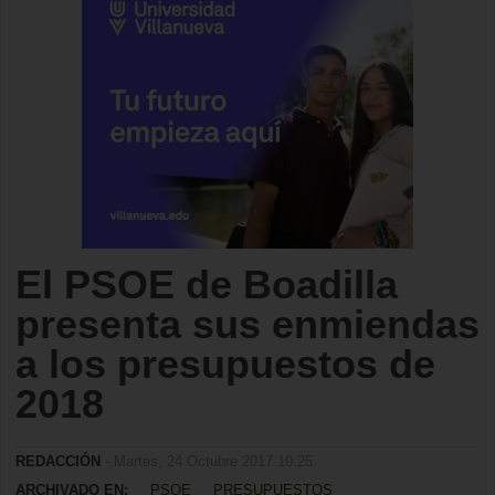
El PSOE de Boadilla
presenta sus enmiendas
a los presupuestos de
2018
REDACCIÓN
- Martes, 24 Octubre 2017 10:25
ARCHIVADO EN:
PSOE
PRESUPUESTOS