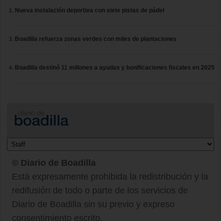
Nueva instalación deportiva con siete pistas de pádel
Boadilla refuerza zonas verdes con miles de plantaciones
Boadilla destinó 11 millones a ayudas y bonificaciones fiscales en 2025
© Diario de Boadilla
Está expresamente prohibida la redistribución y la
redifusión de todo o parte de los servicios de
Diario de Boadilla sin su previo y expreso
consentimiento escrito.