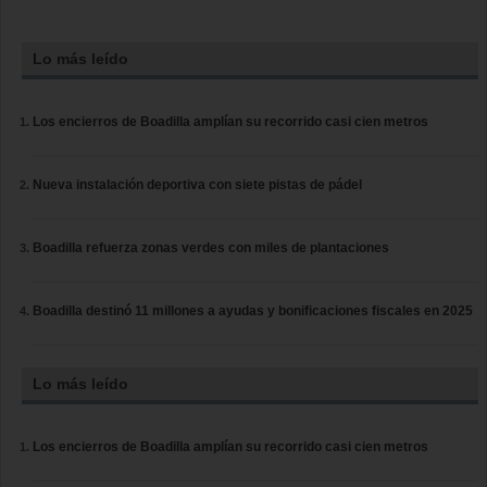
Lo más leído
Los encierros de Boadilla amplían su recorrido casi cien metros
Nueva instalación deportiva con siete pistas de pádel
Boadilla refuerza zonas verdes con miles de plantaciones
Boadilla destinó 11 millones a ayudas y bonificaciones fiscales en 2025
Lo más leído
Los encierros de Boadilla amplían su recorrido casi cien metros