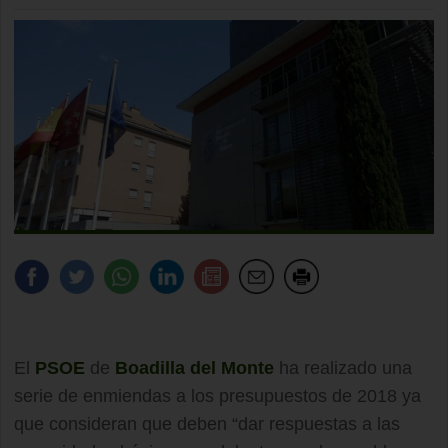
El
PSOE
de
Boadilla del Monte
ha realizado una
serie de enmiendas a los presupuestos de 2018 ya
que consideran que deben “dar respuestas a las