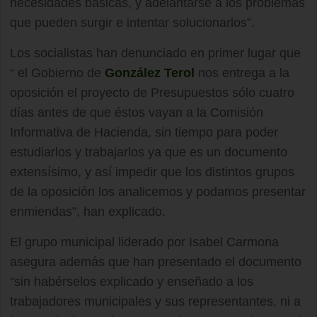
necesidades básicas, y adelantarse a los problemas
que pueden surgir e intentar solucionarlos”.
Los socialistas han denunciado en primer lugar que
“ el Gobierno de
González Terol
nos entrega a la
oposición el proyecto de Presupuestos sólo cuatro
días antes de que éstos vayan a la Comisión
Informativa de Hacienda, sin tiempo para poder
estudiarlos y trabajarlos ya que es un documento
extensísimo, y así impedir que los distintos grupos
de la oposición los analicemos y podamos presentar
enmiendas”, han explicado.
El grupo municipal liderado por Isabel Carmona
asegura además que han presentado el documento
“sin habérselos explicado y enseñado a los
trabajadores municipales y sus representantes, ni a