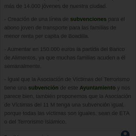
más de 14.000 jóvenes de nuestra ciudad.
- Creación de una línea de
subvenciones
para el
abono joven de transporte para las familias de
menor renta per capita de Boadilla.
- Aumentar en 150.000 euros la partida del Banco
de Alimentos, ya que muchas familias acuden a él
semanalmente.
- Igual que la Asociación de Víctimas del Terrorismo
tiene una
subvención
de este
Ayuntamiento
y nos
parece bien, también proponemos que la Asociación
de Víctimas del 11 M tenga una subvención igual,
porque todas las víctimas son iguales, sean de ETA
o del Terrorismo Islámico.