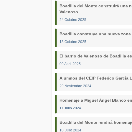
Boadilla del Monte construirá una n
Valenoso
24 Octubre 2025
Boadilla construye una nueva zona
18 Octubre 2025
El barrio de Valenoso de Boadilla e
09 Abril 2025
Alumnos del CEIP Federico García L
29 Noviembre 2024
Homenaje a Miguel Ángel Blanco en
11 Julio 2024
Boadilla del Monte rendirá homenaj
10 Julio 2024