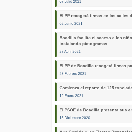
07 Julio 2021
El PP recogerá firmas en las calles 
02 Junio 2021
Boadilla facilita el acceso a los ni
instalando pictogramas
27 Abril 2021
El PP de Boadilla recogerá firmas p
23 Febrero 2021
Comienza el reparto de 125 tonelada
12 Enero 2021
El PSOE de Boadilla presenta sus 
15 Diciembre 2020