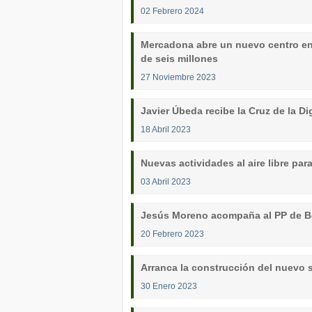
02 Febrero 2024
Mercadona abre un nuevo centro en l
de seis millones
27 Noviembre 2023
Javier Úbeda recibe la Cruz de la D
18 Abril 2023
Nuevas actividades al aire libre pa
03 Abril 2023
Jesús Moreno acompaña al PP de Boa
20 Febrero 2023
Arranca la construcción del nuevo
30 Enero 2023