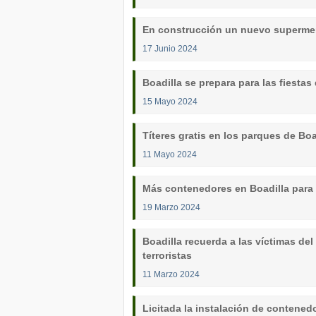
En construcción un nuevo supermer
17 Junio 2024
Boadilla se prepara para las fiesta
15 Mayo 2024
Títeres gratis en los parques de Boa
11 Mayo 2024
Más contenedores en Boadilla para
19 Marzo 2024
Boadilla recuerda a las víctimas del
terroristas
11 Marzo 2024
Licitada la instalación de contened