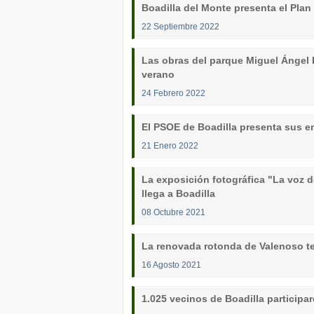
Boadilla del Monte presenta el Plan
22 Septiembre 2022
Las obras del parque Miguel Ángel B
verano
24 Febrero 2022
El PSOE de Boadilla presenta sus 
21 Enero 2022
La exposición fotográfica "La voz 
llega a Boadilla
08 Octubre 2021
La renovada rotonda de Valenoso te
16 Agosto 2021
1.025 vecinos de Boadilla participa