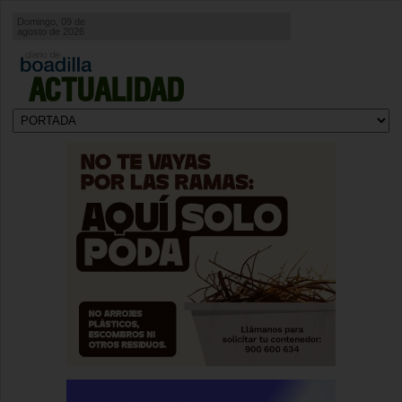
Domingo, 09 de
agosto de 2026
ACTUALIDAD