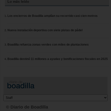
Lo más leído
Los encierros de Boadilla amplían su recorrido casi cien metros
Nueva instalación deportiva con siete pistas de pádel
Boadilla refuerza zonas verdes con miles de plantaciones
Boadilla destinó 11 millones a ayudas y bonificaciones fiscales en 2025
© Diario de Boadilla