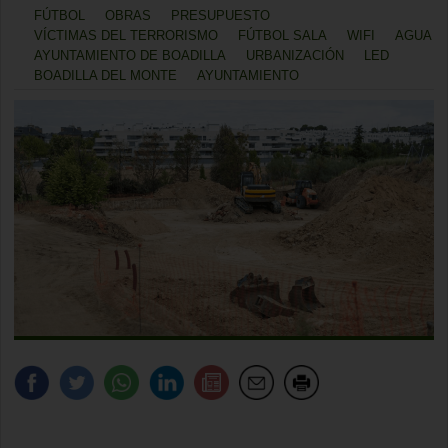
FÚTBOL
OBRAS
PRESUPUESTO
VÍCTIMAS DEL TERRORISMO
FÚTBOL SALA
WIFI
AGUA
AYUNTAMIENTO DE BOADILLA
URBANIZACIÓN
LED
BOADILLA DEL MONTE
AYUNTAMIENTO