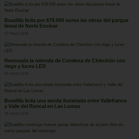
Boadilla licita por 679.000 euros las obras del parque
lineal de Norte Encinar
22 Mayo 2026
Renovada la rotonda de Condesa de Chinchón con
riego y luces LED
06 Junio 2026
Boadilla licita una senda iluminada entre Vallefranco
y Valle del Roncal en Las Lomas
18 Junio 2026