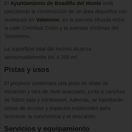
El
Ayuntamiento de Boadilla del Monte
está
ejecutando la construcción de un área deportiva con
skatepark en
Valenoso
, en la parcela situada entre
la calle Cristóbal Colón y la avenida Víctimas del
Terrorismo.
La superficie total del recinto alcanza
aproximadamente los 4.200 m².
Pistas y usos
El proyecto contempla una pista de skate de
iniciación y otra de nivel avanzado, junto a canchas
de fútbol sala y minibasket. Además, se habilitarán
zonas de acceso y espacios estanciales para
favorecer la convivencia y el descanso.
Servicios y equipamiento