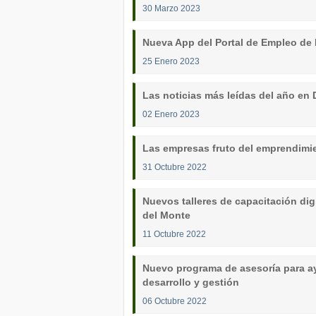
30 Marzo 2023
Nueva App del Portal de Empleo de 
25 Enero 2023
Las noticias más leídas del año en D
02 Enero 2023
Las empresas fruto del emprendimi
31 Octubre 2022
Nuevos talleres de capacitación dig
del Monte
11 Octubre 2022
Nuevo programa de asesoría para 
desarrollo y gestión
06 Octubre 2022