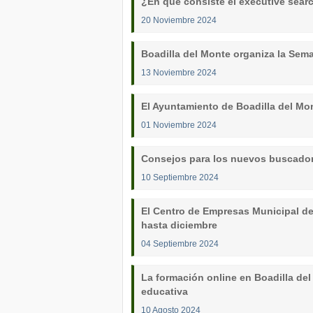
¿En qué consiste el executive sear
20 Noviembre 2024
Boadilla del Monte organiza la Sem
13 Noviembre 2024
El Ayuntamiento de Boadilla del Mo
01 Noviembre 2024
Consejos para los nuevos buscado
10 Septiembre 2024
El Centro de Empresas Municipal de 
hasta diciembre
04 Septiembre 2024
La formación online en Boadilla del
educativa
10 Agosto 2024