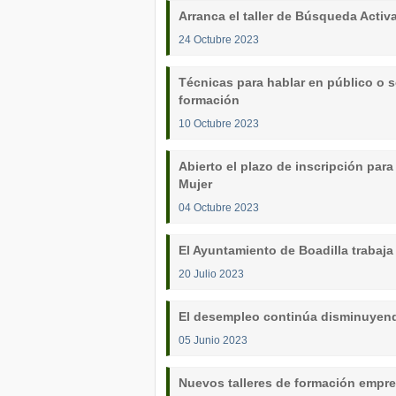
Arranca el taller de Búsqueda Acti
24 Octubre 2023
Técnicas para hablar en público o s
formación
10 Octubre 2023
Abierto el plazo de inscripción para
Mujer
04 Octubre 2023
El Ayuntamiento de Boadilla trabaja
20 Julio 2023
El desempleo continúa disminuyend
05 Junio 2023
Nuevos talleres de formación empre