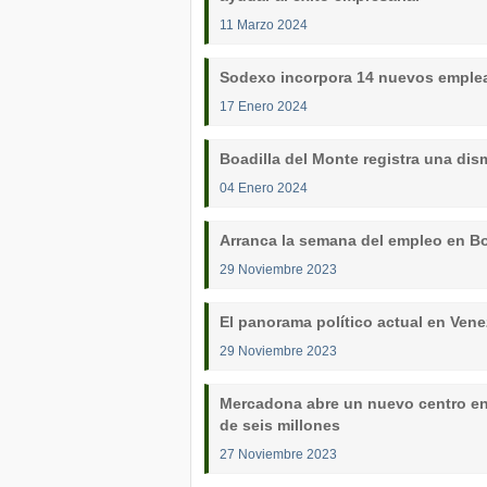
11 Marzo 2024
Sodexo incorpora 14 nuevos emplea
17 Enero 2024
Boadilla del Monte registra una dis
04 Enero 2024
Arranca la semana del empleo en Boa
29 Noviembre 2023
El panorama político actual en Vene
29 Noviembre 2023
Mercadona abre un nuevo centro en l
de seis millones
27 Noviembre 2023