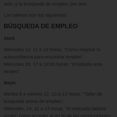
lado, y la búsqueda de empleo, por otro.
Los talleres son los siguientes:
BÚSQUEDA DE EMPLEO
Abril
Miércoles 12. 11 a 13 horas. “Cómo mejorar tu
autoconfianza para encontrar empleo”.
Miércoles 26. 17 a 19:00 horas. “Empléate este
verano”.
Mayo
Martes 9 a viernes 12. 10 a 13 horas. “Taller de
búsqueda activa de empleo”.
Miércoles, 24. 11 a 13 horas. “El mercado laboral
oculto: cómo acceder al 80 % de las oportunidades