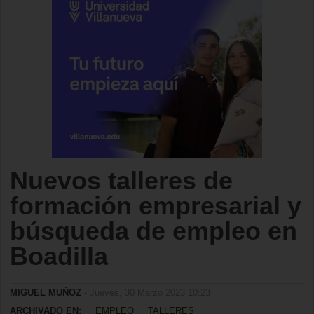
Nuevos talleres de
formación empresarial y
búsqueda de empleo en
Boadilla
MIGUEL MUÑOZ
- Jueves, 30 Marzo 2023 10:23
ARCHIVADO EN:
EMPLEO
TALLERES