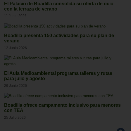
El Palacio de Boadilla consolida su oferta de ocio
con la terraza de verano
11 Junio 2026
Boadilla presenta 150 actividades para su plan de
verano
12 Junio 2026
El Aula Medioambiental programa talleres y rutas
para julio y agosto
29 Junio 2026
Boadilla ofrece campamento inclusivo para menores
con TEA
25 Julio 2026