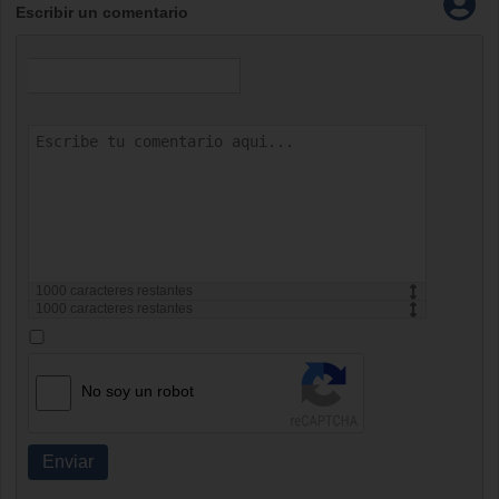
Escribir un comentario
1000
caracteres restantes
1000
caracteres restantes
No soy un robot
Enviar