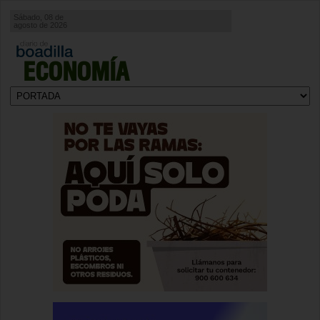
Sábado, 08 de
agosto de 2026
ECONOMÍA