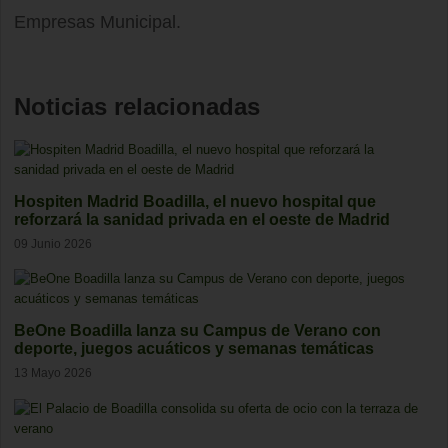
Empresas Municipal.
Noticias relacionadas
Hospiten Madrid Boadilla, el nuevo hospital que
reforzará la sanidad privada en el oeste de Madrid
09 Junio 2026
BeOne Boadilla lanza su Campus de Verano con
deporte, juegos acuáticos y semanas temáticas
13 Mayo 2026