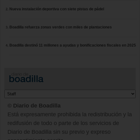
Nueva instalación deportiva con siete pistas de pádel
Boadilla refuerza zonas verdes con miles de plantaciones
Boadilla destinó 11 millones a ayudas y bonificaciones fiscales en 2025
© Diario de Boadilla
Está expresamente prohibida la redistribución y la
redifusión de todo o parte de los servicios de
Diario de Boadilla sin su previo y expreso