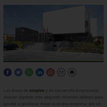
Las áreas de
empleo
y de Desarrollo Empresarial
ofrecen durante este segundo trimestre talleres para
ayudar a gestionar mejor la propia empresa, por un