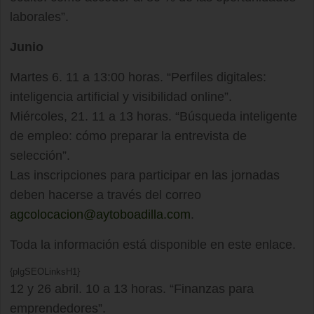
laborales”.
Junio
Martes 6. 11 a 13:00 horas. “Perfiles digitales:
inteligencia artificial y visibilidad online”.
Miércoles, 21. 11 a 13 horas. “Búsqueda inteligente
de empleo: cómo preparar la entrevista de
selección”.
Las inscripciones para participar en las jornadas
deben hacerse a través del correo
agcolocacion@aytoboadilla.com
.
Toda la información está disponible en este enlace.
{plgSEOLinksH1}
12 y 26 abril. 10 a 13 horas. “Finanzas para
emprendedores”.