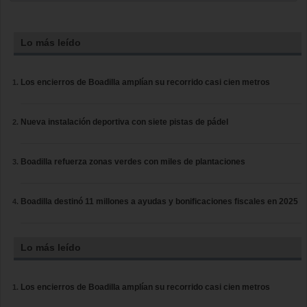
Lo más leído
Los encierros de Boadilla amplían su recorrido casi cien metros
Nueva instalación deportiva con siete pistas de pádel
Boadilla refuerza zonas verdes con miles de plantaciones
Boadilla destinó 11 millones a ayudas y bonificaciones fiscales en 2025
Lo más leído
Los encierros de Boadilla amplían su recorrido casi cien metros