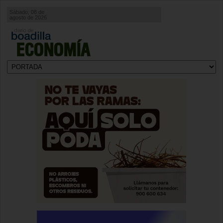
Sábado, 08 de
agosto de 2026
ECONOMÍA