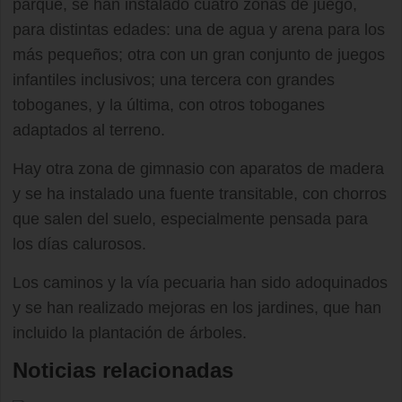
parque, se han instalado cuatro zonas de juego,
para distintas edades: una de agua y arena para los
más pequeños; otra con un gran conjunto de juegos
infantiles inclusivos; una tercera con grandes
toboganes, y la última, con otros toboganes
adaptados al terreno.
Hay otra zona de gimnasio con aparatos de madera
y se ha instalado una fuente transitable, con chorros
que salen del suelo, especialmente pensada para
los días calurosos.
Los caminos y la vía pecuaria han sido adoquinados
y se han realizado mejoras en los jardines, que han
incluido la plantación de árboles.
Noticias relacionadas