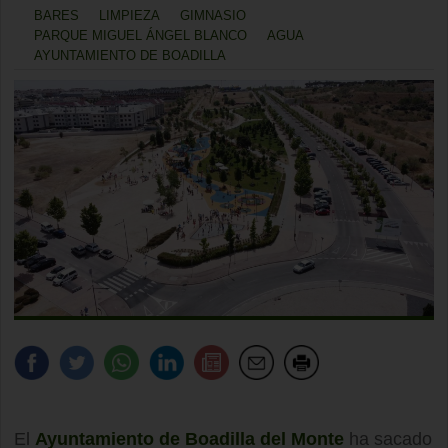
BARES
LIMPIEZA
GIMNASIO
PARQUE MIGUEL ÁNGEL BLANCO
AGUA
AYUNTAMIENTO DE BOADILLA
El
Ayuntamiento de Boadilla del Monte
ha sacado