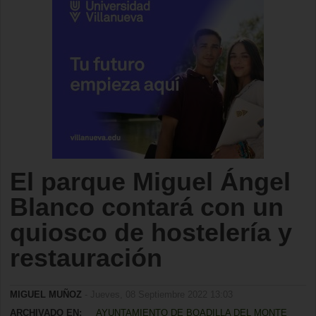
El parque Miguel Ángel
Blanco contará con un
quiosco de hostelería y
restauración
MIGUEL MUÑOZ
- Jueves, 08 Septiembre 2022 13:03
ARCHIVADO EN:
AYUNTAMIENTO DE BOADILLA DEL MONTE