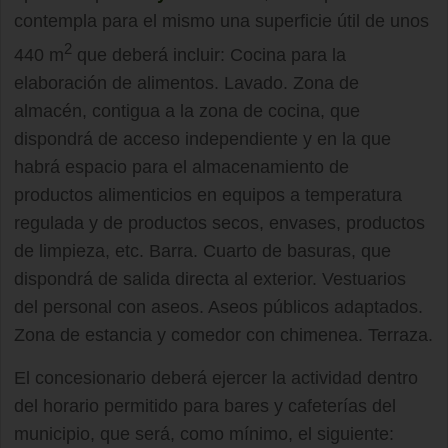
contempla para el mismo una superficie útil de unos
2
440 m
que deberá incluir: Cocina para la
elaboración de alimentos. Lavado. Zona de
almacén, contigua a la zona de cocina, que
dispondrá de acceso independiente y en la que
habrá espacio para el almacenamiento de
productos alimenticios en equipos a temperatura
regulada y de productos secos, envases, productos
de limpieza, etc. Barra. Cuarto de basuras, que
dispondrá de salida directa al exterior. Vestuarios
del personal con aseos. Aseos públicos adaptados.
Zona de estancia y comedor con chimenea. Terraza.
El concesionario deberá ejercer la actividad dentro
del horario permitido para bares y cafeterías del
municipio, que será, como mínimo, el siguiente: