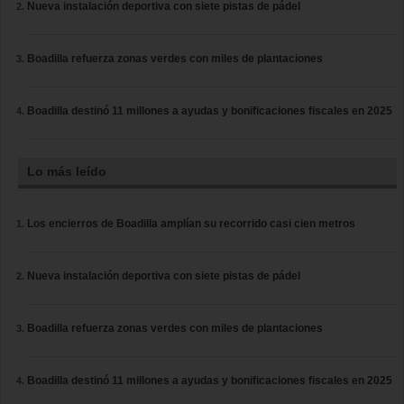
Nueva instalación deportiva con siete pistas de pádel
Boadilla refuerza zonas verdes con miles de plantaciones
Boadilla destinó 11 millones a ayudas y bonificaciones fiscales en 2025
Lo más leído
Los encierros de Boadilla amplían su recorrido casi cien metros
Nueva instalación deportiva con siete pistas de pádel
Boadilla refuerza zonas verdes con miles de plantaciones
Boadilla destinó 11 millones a ayudas y bonificaciones fiscales en 2025