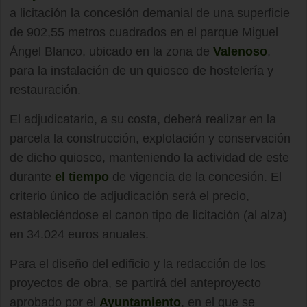
a licitación la concesión demanial de una superficie
de 902,55 metros cuadrados en el parque Miguel
Ángel Blanco, ubicado en la zona de
Valenoso
,
para la instalación de un quiosco de hostelería y
restauración.
El adjudicatario, a su costa, deberá realizar en la
parcela la construcción, explotación y conservación
de dicho quiosco, manteniendo la actividad de este
durante
el tiempo
de vigencia de la concesión. El
criterio único de adjudicación será el precio,
estableciéndose el canon tipo de licitación (al alza)
en 34.024 euros anuales.
Para el diseño del edificio y la redacción de los
proyectos de obra, se partirá del anteproyecto
aprobado por el
Ayuntamiento
, en el que se