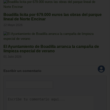
Boadilla licita por 679.000 euros las obras del parque
lineal de Norte Encinar
22 Mayo 2026
El Ayuntamiento de Boadilla arranca la campaña de
limpieza especial de verano
01 Julio 2026
Escribir un comentario