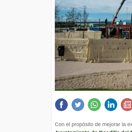
Con el propósito de mejorar la ex